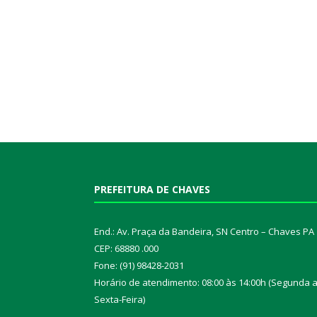
PREFEITURA DE CHAVES
End.: Av. Praça da Bandeira, SN Centro – Chaves PA
CEP: 68880 .000
Fone: (91) 98428-2031
Horário de atendimento: 08:00 às 14:00h (Segunda 
Sexta-Feira)