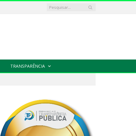
TRANSPARÊNCIA