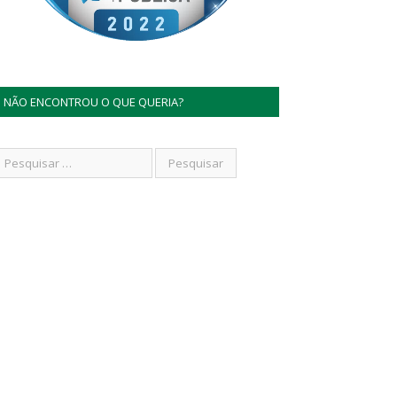
NÃO ENCONTROU O QUE QUERIA?