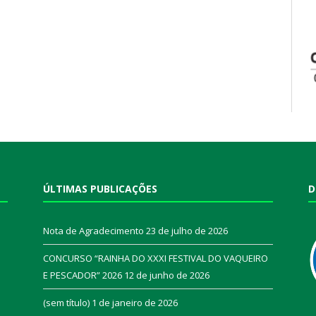
ÚLTIMAS PUBLICAÇÕES
D
Nota de Agradecimento
23 de julho de 2026
CONCURSO “RAINHA DO XXXI FESTIVAL DO VAQUEIRO
E PESCADOR” 2026
12 de junho de 2026
a
(sem título)
1 de janeiro de 2026