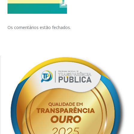
Os comentários estão fechados.