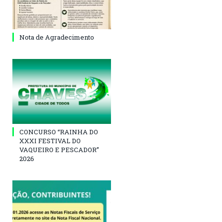
Nota de Agradecimento
CONCURSO “RAINHA DO
XXXI FESTIVAL DO
VAQUEIRO E PESCADOR”
2026