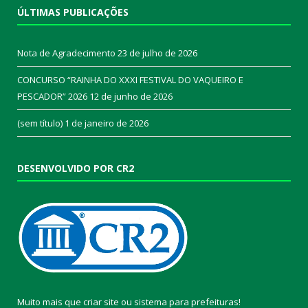
ÚLTIMAS PUBLICAÇÕES
Nota de Agradecimento
23 de julho de 2026
CONCURSO “RAINHA DO XXXI FESTIVAL DO VAQUEIRO E
PESCADOR” 2026
12 de junho de 2026
(sem título)
1 de janeiro de 2026
DESENVOLVIDO POR CR2
Muito mais que
criar site
ou
sistema para prefeituras
!