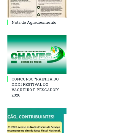
Nota de Agradecimento
CONCURSO “RAINHA DO
XXXI FESTIVAL DO
VAQUEIRO E PESCADOR”
2026