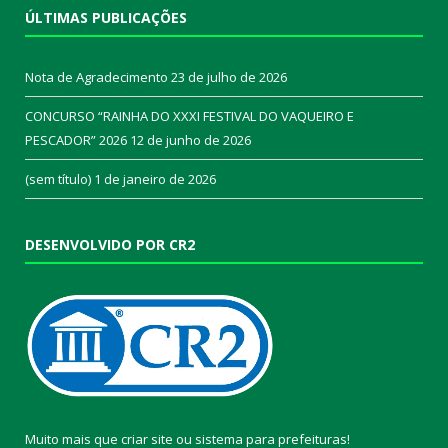
ÚLTIMAS PUBLICAÇÕES
Nota de Agradecimento
23 de julho de 2026
CONCURSO “RAINHA DO XXXI FESTIVAL DO VAQUEIRO E
PESCADOR” 2026
12 de junho de 2026
(sem título)
1 de janeiro de 2026
DESENVOLVIDO POR CR2
Muito mais que
criar site
ou
sistema para prefeituras
!