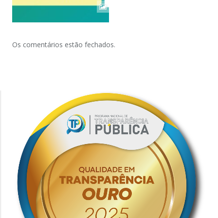
Os comentários estão fechados.