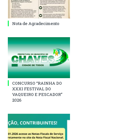
Nota de Agradecimento
CONCURSO “RAINHA DO
XXXI FESTIVAL DO
VAQUEIRO E PESCADOR”
2026