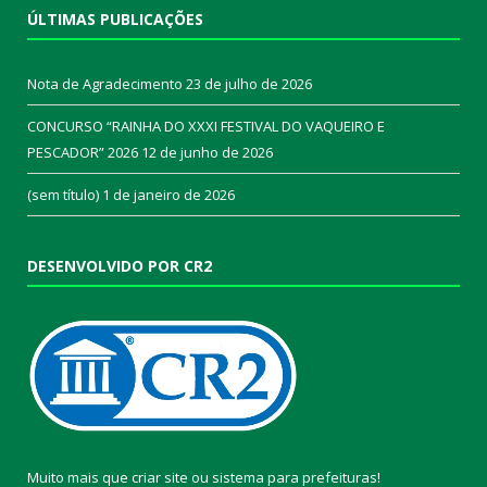
ÚLTIMAS PUBLICAÇÕES
Nota de Agradecimento
23 de julho de 2026
CONCURSO “RAINHA DO XXXI FESTIVAL DO VAQUEIRO E
PESCADOR” 2026
12 de junho de 2026
(sem título)
1 de janeiro de 2026
DESENVOLVIDO POR CR2
Muito mais que
criar site
ou
sistema para prefeituras
!