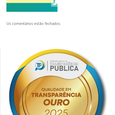
Os comentários estão fechados.