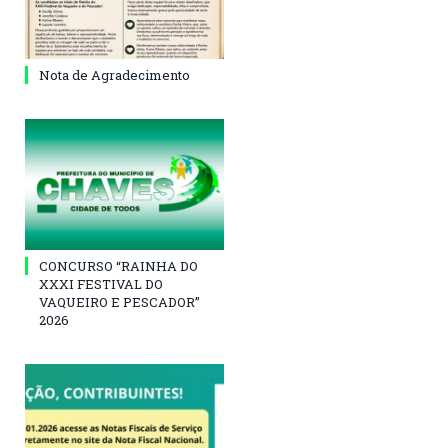
Nota de Agradecimento
CONCURSO “RAINHA DO
XXXI FESTIVAL DO
VAQUEIRO E PESCADOR”
2026