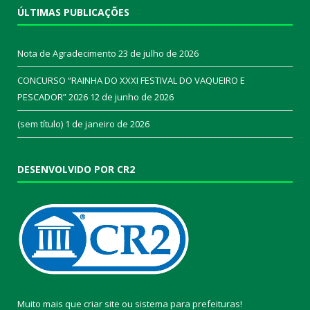
ÚLTIMAS PUBLICAÇÕES
Nota de Agradecimento
23 de julho de 2026
CONCURSO “RAINHA DO XXXI FESTIVAL DO VAQUEIRO E
PESCADOR” 2026
12 de junho de 2026
(sem título)
1 de janeiro de 2026
DESENVOLVIDO POR CR2
Muito mais que
criar site
ou
sistema para prefeituras
!