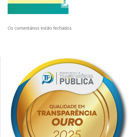
Os comentários estão fechados.