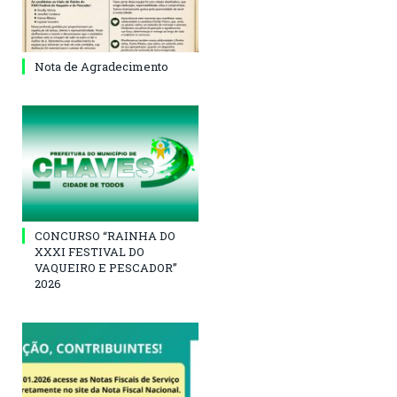
Nota de Agradecimento
CONCURSO “RAINHA DO
XXXI FESTIVAL DO
VAQUEIRO E PESCADOR”
2026