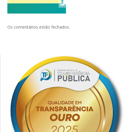
Os comentários estão fechados.