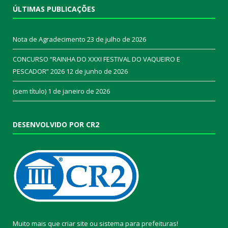
ÚLTIMAS PUBLICAÇÕES
Nota de Agradecimento
23 de julho de 2026
CONCURSO “RAINHA DO XXXI FESTIVAL DO VAQUEIRO E
PESCADOR” 2026
12 de junho de 2026
(sem título)
1 de janeiro de 2026
DESENVOLVIDO POR CR2
Muito mais que
criar site
ou
sistema para prefeituras
!