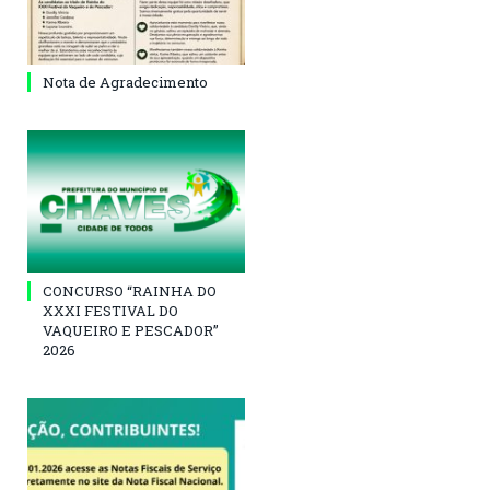
Nota de Agradecimento
CONCURSO “RAINHA DO
XXXI FESTIVAL DO
VAQUEIRO E PESCADOR”
2026