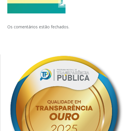
Os comentários estão fechados.