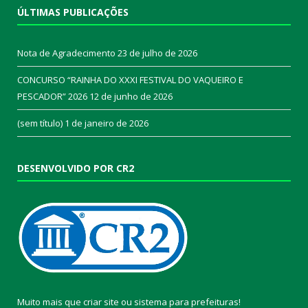
ÚLTIMAS PUBLICAÇÕES
Nota de Agradecimento
23 de julho de 2026
CONCURSO “RAINHA DO XXXI FESTIVAL DO VAQUEIRO E
PESCADOR” 2026
12 de junho de 2026
(sem título)
1 de janeiro de 2026
DESENVOLVIDO POR CR2
Muito mais que
criar site
ou
sistema para prefeituras
!