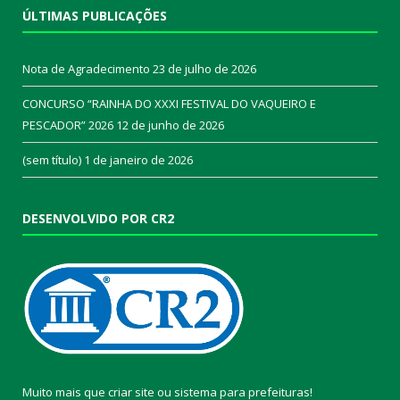
ÚLTIMAS PUBLICAÇÕES
Nota de Agradecimento
23 de julho de 2026
CONCURSO “RAINHA DO XXXI FESTIVAL DO VAQUEIRO E
PESCADOR” 2026
12 de junho de 2026
(sem título)
1 de janeiro de 2026
DESENVOLVIDO POR CR2
Muito mais que
criar site
ou
sistema para prefeituras
!