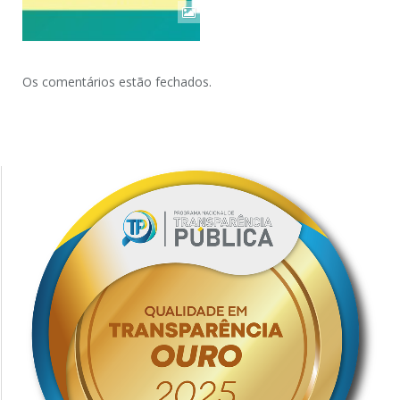
Os comentários estão fechados.