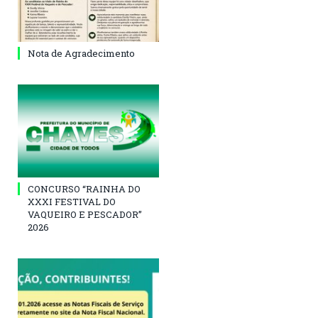
Nota de Agradecimento
CONCURSO “RAINHA DO
XXXI FESTIVAL DO
VAQUEIRO E PESCADOR”
2026