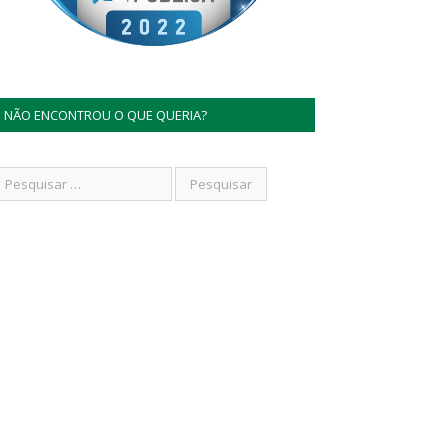
NÃO ENCONTROU O QUE QUERIA?