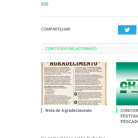
050
COMPARTILHAR:
Twi
CONTEÚDO RELACIONADO
Nota de Agradecimento
CONCUR
FESTIVA
PESCADO