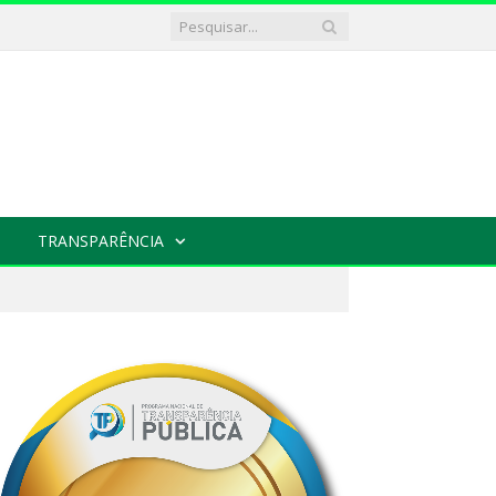
TRANSPARÊNCIA