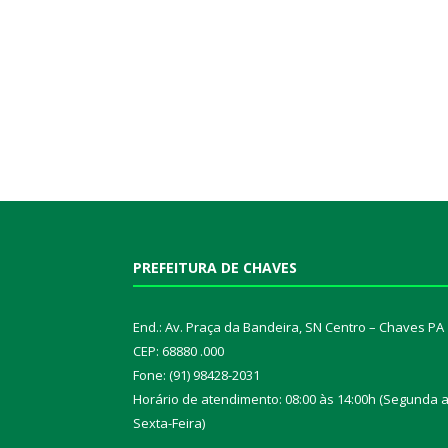
PREFEITURA DE CHAVES
End.: Av. Praça da Bandeira, SN Centro – Chaves PA
CEP: 68880 .000
Fone: (91) 98428-2031
Horário de atendimento: 08:00 às 14:00h (Segunda 
Sexta-Feira)