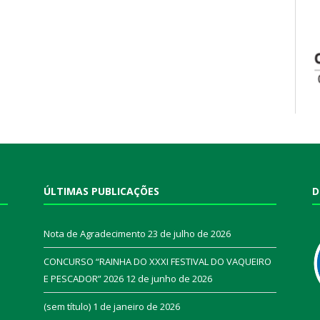
ÚLTIMAS PUBLICAÇÕES
D
Nota de Agradecimento
23 de julho de 2026
CONCURSO “RAINHA DO XXXI FESTIVAL DO VAQUEIRO
E PESCADOR” 2026
12 de junho de 2026
a
(sem título)
1 de janeiro de 2026