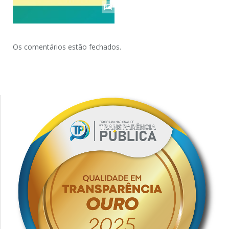
Os comentários estão fechados.