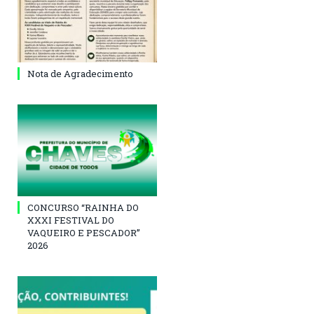
Nota de Agradecimento
CONCURSO “RAINHA DO
XXXI FESTIVAL DO
VAQUEIRO E PESCADOR”
2026