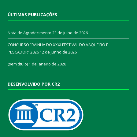
ÚLTIMAS PUBLICAÇÕES
Nota de Agradecimento
23 de julho de 2026
CONCURSO “RAINHA DO XXXI FESTIVAL DO VAQUEIRO E
PESCADOR” 2026
12 de junho de 2026
(sem título)
1 de janeiro de 2026
DESENVOLVIDO POR CR2