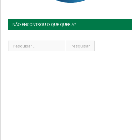
NÃO ENCONTROU O QUE QUERIA?