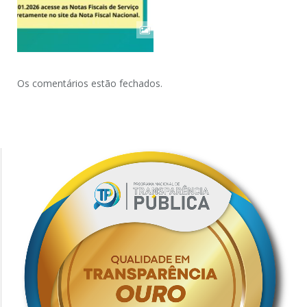
Os comentários estão fechados.