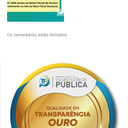
Os comentários estão fechados.