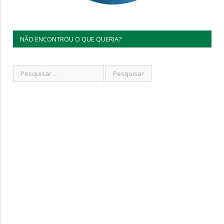
NÃO ENCONTROU O QUE QUERIA?