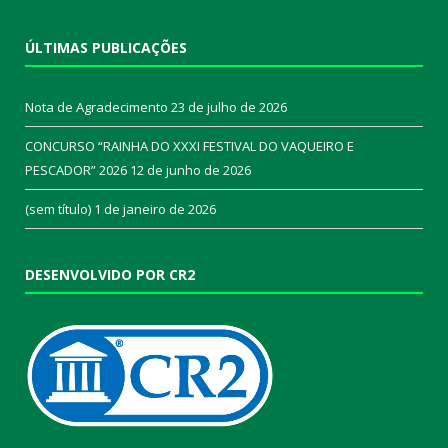
ÚLTIMAS PUBLICAÇÕES
Nota de Agradecimento
23 de julho de 2026
CONCURSO “RAINHA DO XXXI FESTIVAL DO VAQUEIRO E
PESCADOR” 2026
12 de junho de 2026
(sem título)
1 de janeiro de 2026
DESENVOLVIDO POR CR2