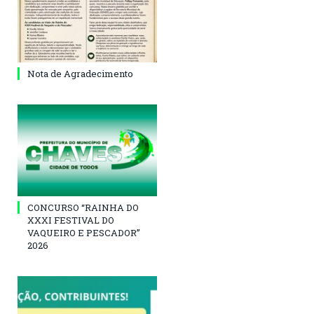
Nota de Agradecimento
CONCURSO “RAINHA DO
XXXI FESTIVAL DO
VAQUEIRO E PESCADOR”
2026