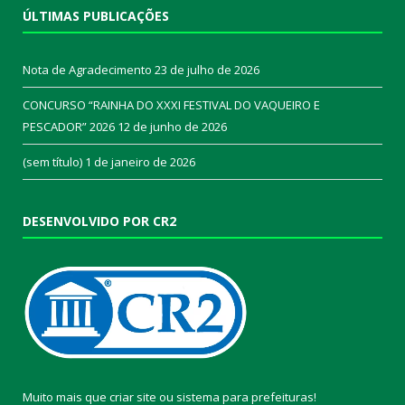
ÚLTIMAS PUBLICAÇÕES
Nota de Agradecimento
23 de julho de 2026
CONCURSO “RAINHA DO XXXI FESTIVAL DO VAQUEIRO E
PESCADOR” 2026
12 de junho de 2026
(sem título)
1 de janeiro de 2026
DESENVOLVIDO POR CR2
Muito mais que
criar site
ou
sistema para prefeituras
!