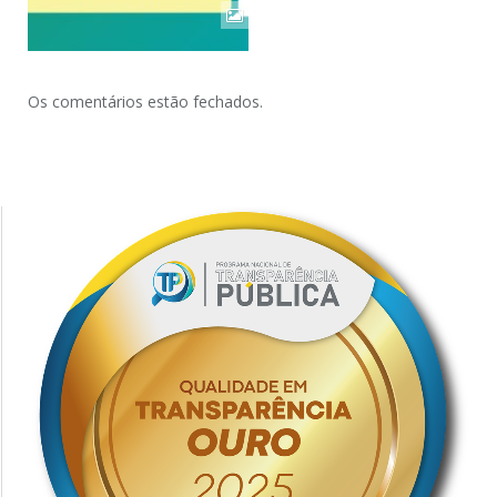
Os comentários estão fechados.