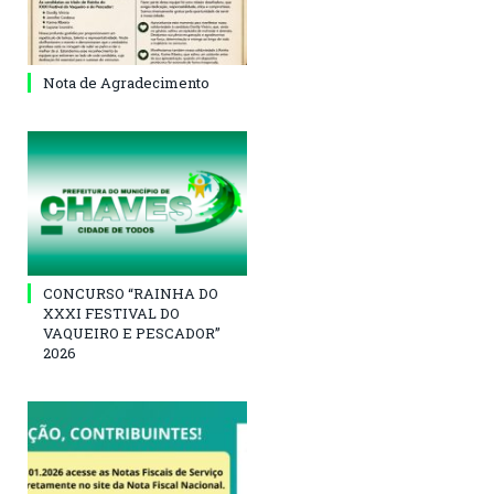
Nota de Agradecimento
CONCURSO “RAINHA DO
XXXI FESTIVAL DO
VAQUEIRO E PESCADOR”
2026