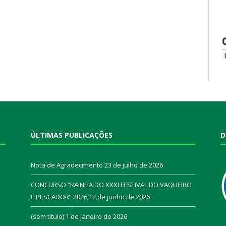
ÚLTIMAS PUBLICAÇÕES
D
Nota de Agradecimento
23 de julho de 2026
CONCURSO “RAINHA DO XXXI FESTIVAL DO VAQUEIRO
E PESCADOR” 2026
12 de junho de 2026
a
(sem título)
1 de janeiro de 2026