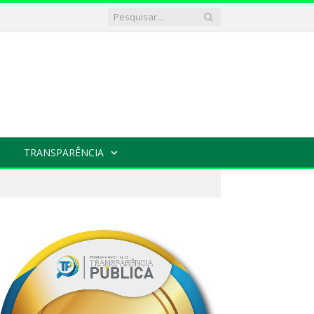
TRANSPARÊNCIA