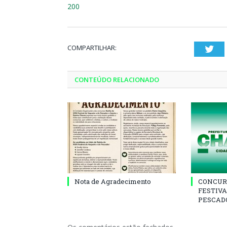
200
COMPARTILHAR:
Twi
CONTEÚDO RELACIONADO
Nota de Agradecimento
CONCUR
FESTIVA
PESCADO