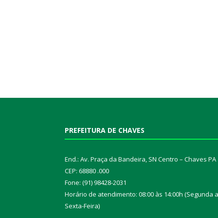
PREFEITURA DE CHAVES
End.: Av. Praça da Bandeira, SN Centro – Chaves PA
CEP: 68880 .000
Fone: (91) 98428-2031
Horário de atendimento: 08:00 às 14:00h (Segunda 
Sexta-Feira)