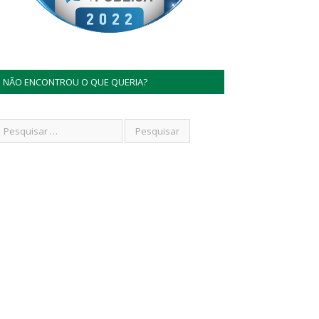
NÃO ENCONTROU O QUE QUERIA?