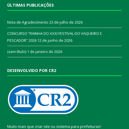
ÚLTIMAS PUBLICAÇÕES
Nota de Agradecimento
23 de julho de 2026
CONCURSO “RAINHA DO XXXI FESTIVAL DO VAQUEIRO E
PESCADOR” 2026
12 de junho de 2026
(sem título)
1 de janeiro de 2026
DESENVOLVIDO POR CR2
Muito mais que
criar site
ou
sistema para prefeituras
!