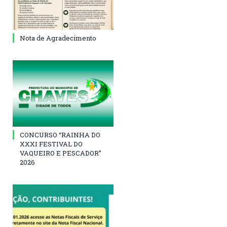
Nota de Agradecimento
CONCURSO “RAINHA DO
XXXI FESTIVAL DO
VAQUEIRO E PESCADOR”
2026