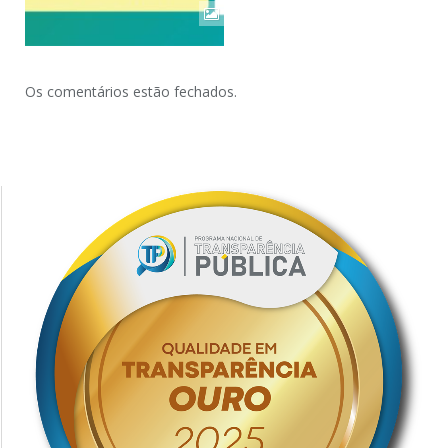
Os comentários estão fechados.