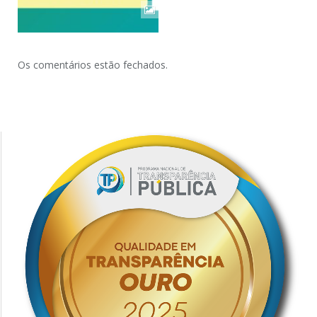
Os comentários estão fechados.