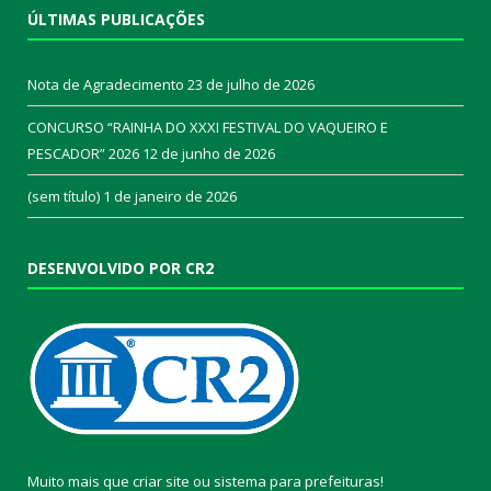
ÚLTIMAS PUBLICAÇÕES
Nota de Agradecimento
23 de julho de 2026
CONCURSO “RAINHA DO XXXI FESTIVAL DO VAQUEIRO E
PESCADOR” 2026
12 de junho de 2026
(sem título)
1 de janeiro de 2026
DESENVOLVIDO POR CR2
Muito mais que
criar site
ou
sistema para prefeituras
!