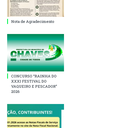
Nota de Agradecimento
CONCURSO “RAINHA DO
XXXI FESTIVAL DO
VAQUEIRO E PESCADOR”
2026