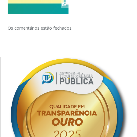
Os comentários estão fechados.