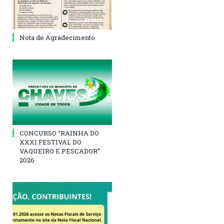
Nota de Agradecimento
CONCURSO “RAINHA DO
XXXI FESTIVAL DO
VAQUEIRO E PESCADOR”
2026