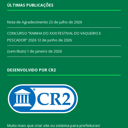
ÚLTIMAS PUBLICAÇÕES
Nota de Agradecimento
23 de julho de 2026
CONCURSO “RAINHA DO XXXI FESTIVAL DO VAQUEIRO E
PESCADOR” 2026
12 de junho de 2026
(sem título)
1 de janeiro de 2026
DESENVOLVIDO POR CR2
Muito mais que
criar site
ou
sistema para prefeituras
!