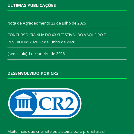
ÚLTIMAS PUBLICAÇÕES
Nota de Agradecimento
23 de julho de 2026
CONCURSO “RAINHA DO XXXI FESTIVAL DO VAQUEIRO E
PESCADOR” 2026
12 de junho de 2026
(sem título)
1 de janeiro de 2026
DESENVOLVIDO POR CR2
Muito mais que
criar site
ou
sistema para prefeituras
!