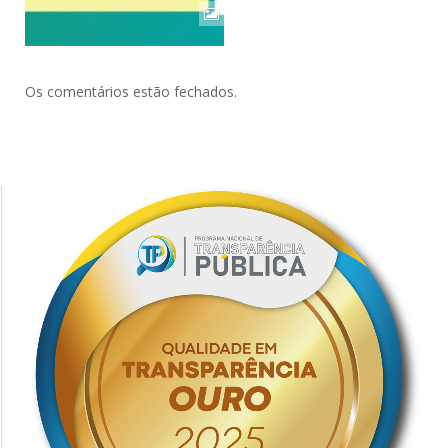
Os comentários estão fechados.