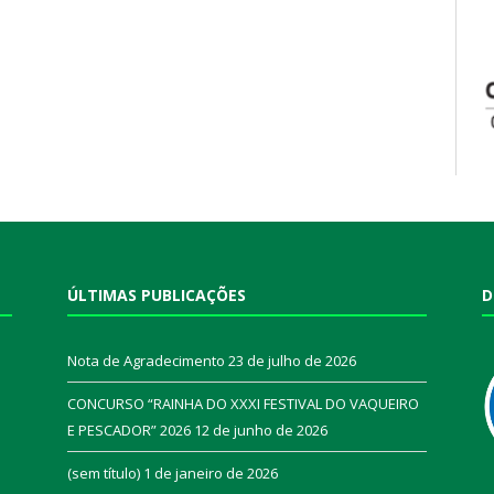
ÚLTIMAS PUBLICAÇÕES
D
Nota de Agradecimento
23 de julho de 2026
CONCURSO “RAINHA DO XXXI FESTIVAL DO VAQUEIRO
E PESCADOR” 2026
12 de junho de 2026
a
(sem título)
1 de janeiro de 2026