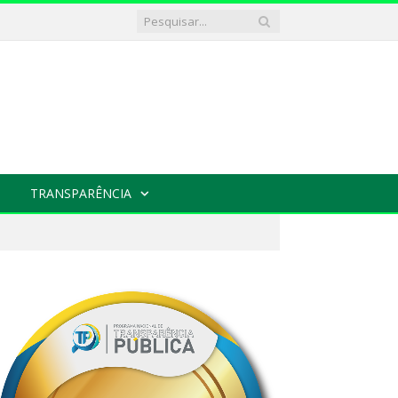
TRANSPARÊNCIA