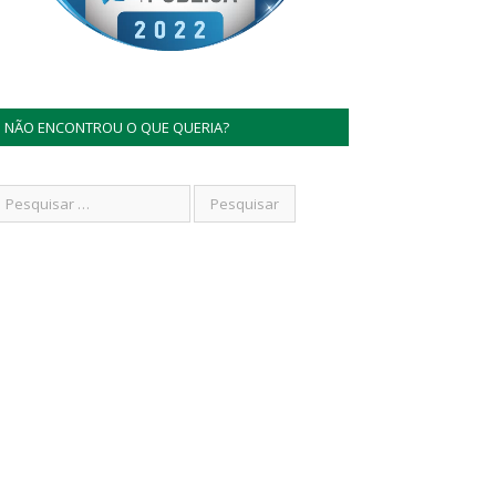
NÃO ENCONTROU O QUE QUERIA?