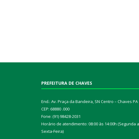
PREFEITURA DE CHAVES
End.: Av. Praça da Bandeira, SN Centro – Chaves PA
CEP: 68880 .000
Fone: (91) 98428-2031
Horário de atendimento: 08:00 às 14:00h (Segunda 
Sexta-Feira)