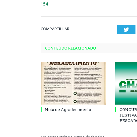
154
COMPARTILHAR:
Twi
CONTEÚDO RELACIONADO
Nota de Agradecimento
CONCUR
FESTIVA
PESCADO