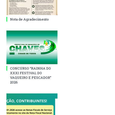
Nota de Agradecimento
CONCURSO “RAINHA DO
XXXI FESTIVAL DO
VAQUEIRO E PESCADOR”
2026