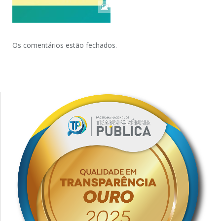
Os comentários estão fechados.