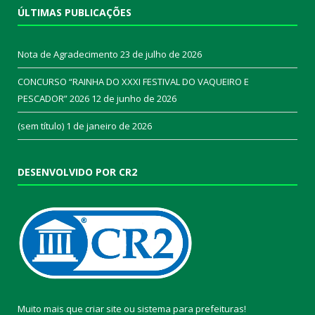
ÚLTIMAS PUBLICAÇÕES
Nota de Agradecimento
23 de julho de 2026
CONCURSO “RAINHA DO XXXI FESTIVAL DO VAQUEIRO E
PESCADOR” 2026
12 de junho de 2026
(sem título)
1 de janeiro de 2026
DESENVOLVIDO POR CR2
Muito mais que
criar site
ou
sistema para prefeituras
!