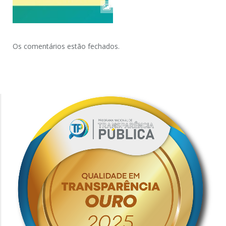
Os comentários estão fechados.