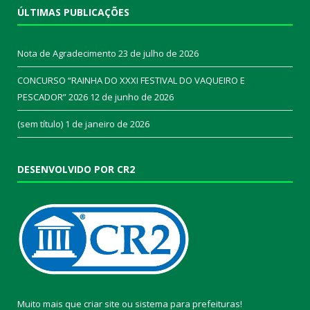
ÚLTIMAS PUBLICAÇÕES
Nota de Agradecimento
23 de julho de 2026
CONCURSO “RAINHA DO XXXI FESTIVAL DO VAQUEIRO E
PESCADOR” 2026
12 de junho de 2026
(sem título)
1 de janeiro de 2026
DESENVOLVIDO POR CR2
Muito mais que
criar site
ou
sistema para prefeituras
!