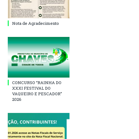
Nota de Agradecimento
CONCURSO “RAINHA DO
XXXI FESTIVAL DO
VAQUEIRO E PESCADOR”
2026