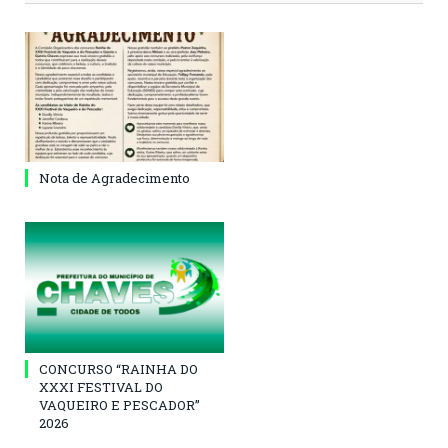
Nota de Agradecimento
CONCURSO “RAINHA DO
XXXI FESTIVAL DO
VAQUEIRO E PESCADOR”
2026