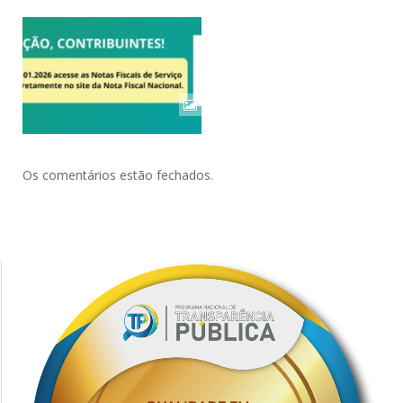
Os comentários estão fechados.