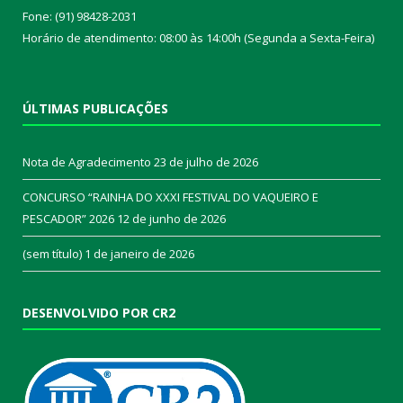
Fone: (91) 98428-2031
Horário de atendimento: 08:00 às 14:00h (Segunda a Sexta-Feira)
ÚLTIMAS PUBLICAÇÕES
Nota de Agradecimento
23 de julho de 2026
CONCURSO “RAINHA DO XXXI FESTIVAL DO VAQUEIRO E
PESCADOR” 2026
12 de junho de 2026
(sem título)
1 de janeiro de 2026
DESENVOLVIDO POR CR2