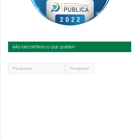
NÃO ENCONTROU O QUE QUERIA?