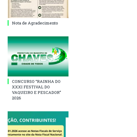
Nota de Agradecimento
CONCURSO “RAINHA DO
XXXI FESTIVAL DO
VAQUEIRO E PESCADOR”
2026