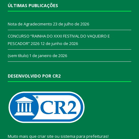
ÚLTIMAS PUBLICAÇÕES
Nota de Agradecimento
23 de julho de 2026
CONCURSO “RAINHA DO XXXI FESTIVAL DO VAQUEIRO E
PESCADOR” 2026
12 de junho de 2026
(sem título)
1 de janeiro de 2026
DESENVOLVIDO POR CR2
Muito mais que
criar site
ou
sistema para prefeituras
!