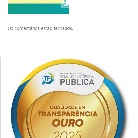
Os comentários estão fechados.