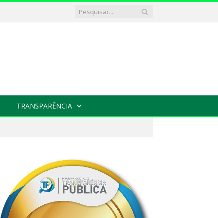
TRANSPARÊNCIA