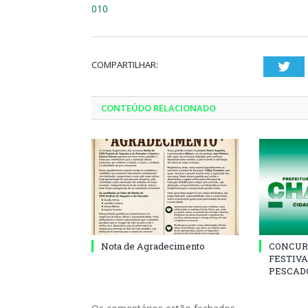
010
COMPARTILHAR:
Twi
CONTEÚDO RELACIONADO
Nota de Agradecimento
CONCUR
FESTIVA
PESCADO