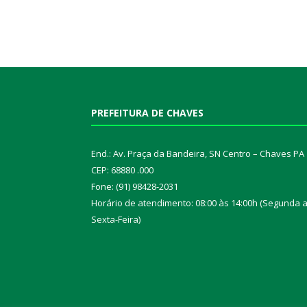
PREFEITURA DE CHAVES
End.: Av. Praça da Bandeira, SN Centro – Chaves PA
CEP: 68880 .000
Fone: (91) 98428-2031
Horário de atendimento: 08:00 às 14:00h (Segunda 
Sexta-Feira)