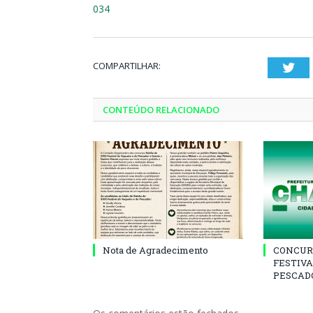
034
COMPARTILHAR:
Twi
CONTEÚDO RELACIONADO
Nota de Agradecimento
CONCUR
FESTIVA
PESCADO