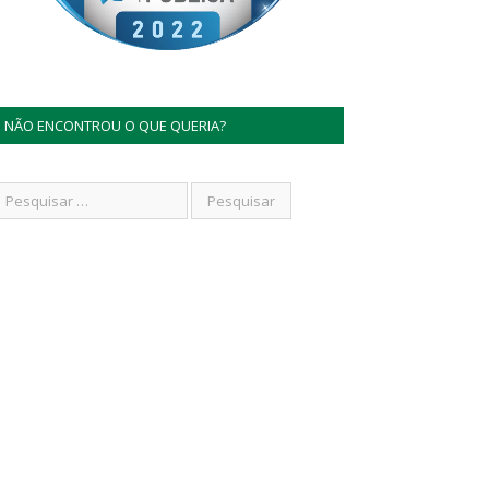
NÃO ENCONTROU O QUE QUERIA?