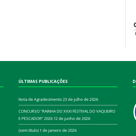
ÚLTIMAS PUBLICAÇÕES
D
Nota de Agradecimento
23 de julho de 2026
CONCURSO “RAINHA DO XXXI FESTIVAL DO VAQUEIRO
E PESCADOR” 2026
12 de junho de 2026
a
(sem título)
1 de janeiro de 2026