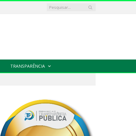
TRANSPARÊNCIA