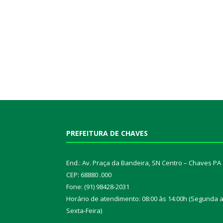
PREFEITURA DE CHAVES
End.: Av. Praça da Bandeira, SN Centro – Chaves PA
CEP: 68880 .000
Fone: (91) 98428-2031
Horário de atendimento: 08:00 às 14:00h (Segunda 
Sexta-Feira)