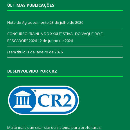
ÚLTIMAS PUBLICAÇÕES
Nota de Agradecimento
23 de julho de 2026
CONCURSO “RAINHA DO XXXI FESTIVAL DO VAQUEIRO E
PESCADOR” 2026
12 de junho de 2026
(sem título)
1 de janeiro de 2026
DESENVOLVIDO POR CR2
Muito mais que
criar site
ou
sistema para prefeituras
!