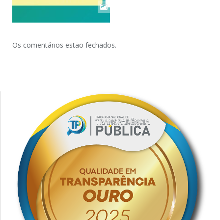
Os comentários estão fechados.