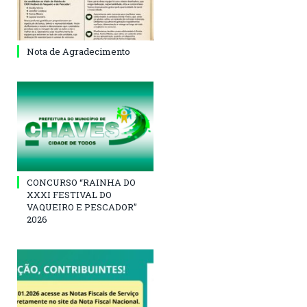
Nota de Agradecimento
CONCURSO “RAINHA DO
XXXI FESTIVAL DO
VAQUEIRO E PESCADOR”
2026