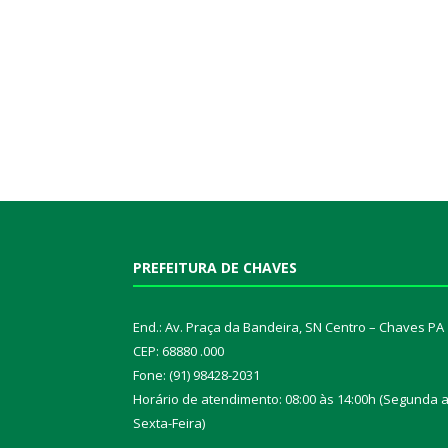
PREFEITURA DE CHAVES
End.: Av. Praça da Bandeira, SN Centro – Chaves PA
CEP: 68880 .000
Fone: (91) 98428-2031
Horário de atendimento: 08:00 às 14:00h (Segunda 
Sexta-Feira)