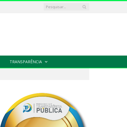
TRANSPARÊNCIA