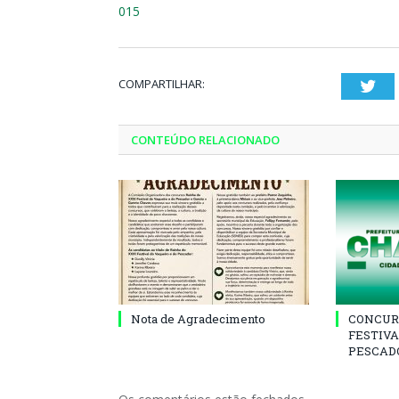
015
COMPARTILHAR:
Twi
CONTEÚDO RELACIONADO
Nota de Agradecimento
CONCUR
FESTIVA
PESCADO