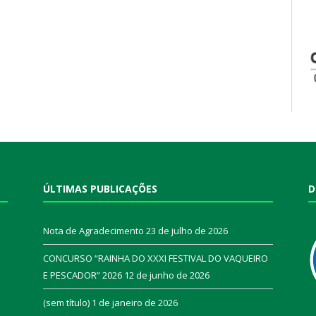
ÚLTIMAS PUBLICAÇÕES
D
Nota de Agradecimento
23 de julho de 2026
CONCURSO “RAINHA DO XXXI FESTIVAL DO VAQUEIRO
E PESCADOR” 2026
12 de junho de 2026
a
(sem título)
1 de janeiro de 2026