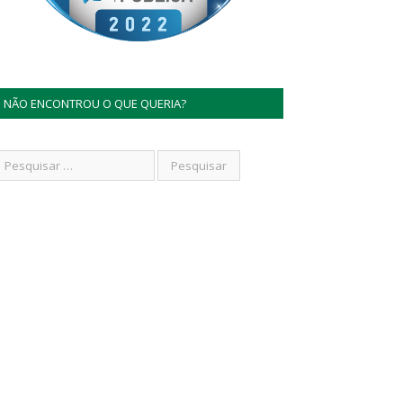
NÃO ENCONTROU O QUE QUERIA?