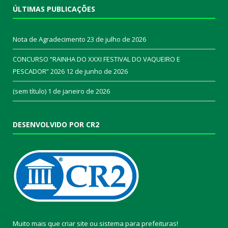
ÚLTIMAS PUBLICAÇÕES
Nota de Agradecimento
23 de julho de 2026
CONCURSO “RAINHA DO XXXI FESTIVAL DO VAQUEIRO E
PESCADOR” 2026
12 de junho de 2026
(sem título)
1 de janeiro de 2026
DESENVOLVIDO POR CR2
Muito mais que
criar site
ou
sistema para prefeituras
!