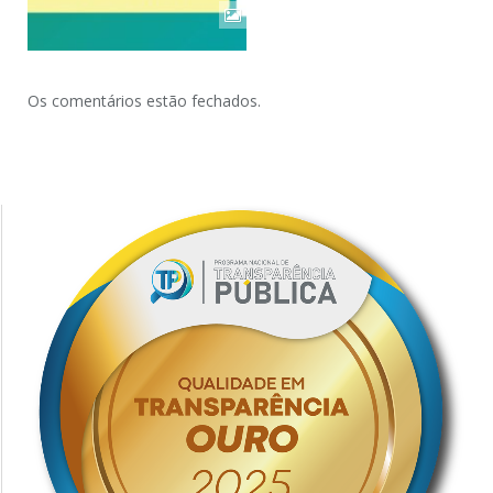
Os comentários estão fechados.