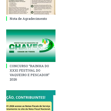
Nota de Agradecimento
CONCURSO “RAINHA DO
XXXI FESTIVAL DO
VAQUEIRO E PESCADOR”
2026