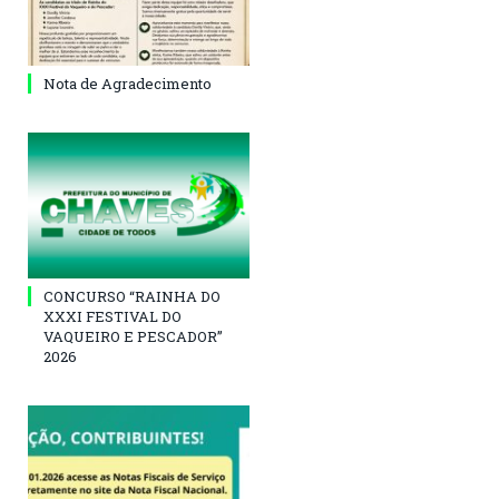
Nota de Agradecimento
CONCURSO “RAINHA DO
XXXI FESTIVAL DO
VAQUEIRO E PESCADOR”
2026