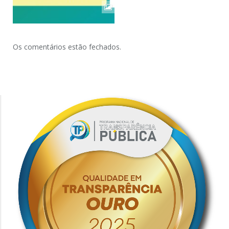
Os comentários estão fechados.