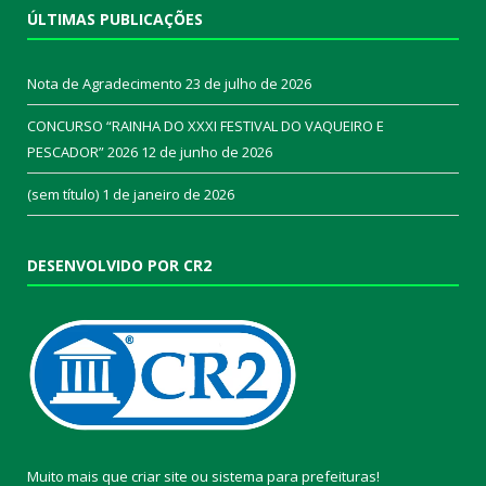
ÚLTIMAS PUBLICAÇÕES
Nota de Agradecimento
23 de julho de 2026
CONCURSO “RAINHA DO XXXI FESTIVAL DO VAQUEIRO E
PESCADOR” 2026
12 de junho de 2026
(sem título)
1 de janeiro de 2026
DESENVOLVIDO POR CR2
Muito mais que
criar site
ou
sistema para prefeituras
!