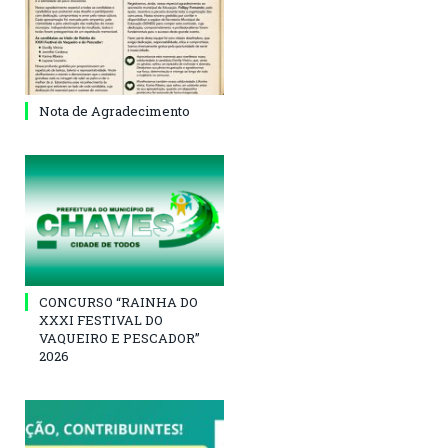
Nota de Agradecimento
CONCURSO “RAINHA DO
XXXI FESTIVAL DO
VAQUEIRO E PESCADOR”
2026