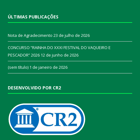
ÚLTIMAS PUBLICAÇÕES
Nota de Agradecimento
23 de julho de 2026
CONCURSO “RAINHA DO XXXI FESTIVAL DO VAQUEIRO E
PESCADOR” 2026
12 de junho de 2026
(sem título)
1 de janeiro de 2026
DESENVOLVIDO POR CR2