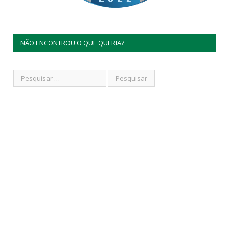
NÃO ENCONTROU O QUE QUERIA?