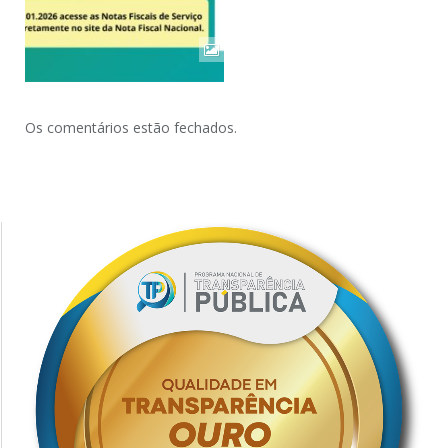
Os comentários estão fechados.