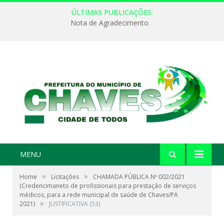
ÚLTIMAS PUBLICAÇÕES:
Nota de Agradecimento
MENU
»
»
Home
Licitações
CHAMADA PÚBLICA Nº 002/2021
(Credencimaneto de profissionais para prestação de serviços
médicos, para a rede municipal de saúde de Chaves/PA
»
2021)
JUSTIFICATIVA (53)