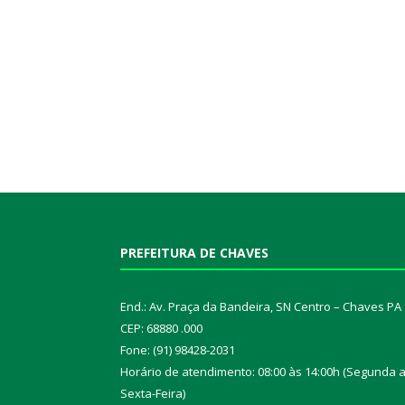
PREFEITURA DE CHAVES
End.: Av. Praça da Bandeira, SN Centro – Chaves PA
CEP: 68880 .000
Fone: (91) 98428-2031
Horário de atendimento: 08:00 às 14:00h (Segunda 
Sexta-Feira)