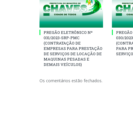
PREGÃO ELETRÔNICO Nº
PREGÃO
031/2023-SRP-PMC
030/202
(CONTRATAÇÃO DE
(CONTR
EMPRESAS PARA PRESTAÇÃO
PARA P
DE SERVIÇOS DE LOCAÇÃO DE
SERVIÇO
MAQUINAS PESADAS E
DEMAIS VEÍCULOS)
Os comentários estão fechados.