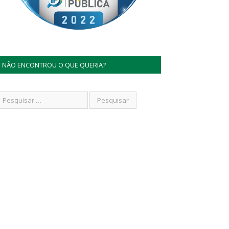
NÃO ENCONTROU O QUE QUERIA?