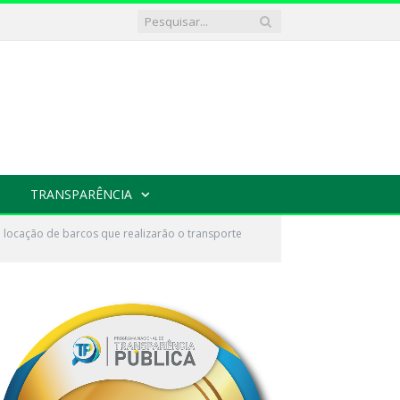
TRANSPARÊNCIA
locação de barcos que realizarão o transporte