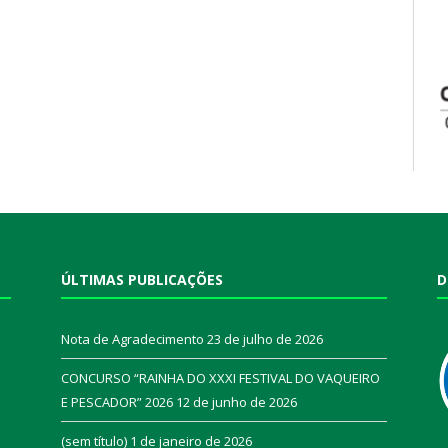
ÚLTIMAS PUBLICAÇÕES
D
Nota de Agradecimento
23 de julho de 2026
CONCURSO “RAINHA DO XXXI FESTIVAL DO VAQUEIRO
E PESCADOR” 2026
12 de junho de 2026
a
(sem título)
1 de janeiro de 2026