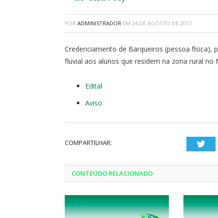
POR
ADMINISTRADOR
EM
24 DE AGOSTO DE 2017
Credenciamento de Barqueiros (pessoa física), p
fluvial aos alunos que residem na zona rural no
Edital
Aviso
COMPARTILHAR:
Twi
CONTEÚDO RELACIONADO