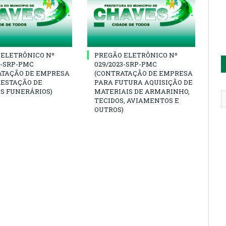
 ELETRÔNICO Nº
PREGÃO ELETRÔNICO Nº
3-SRP-PMC
029/2023-SRP-PMC
ATAÇÃO DE EMPRESA
(CONTRATAÇÃO DE EMPRESA
RESTAÇÃO DE
PARA FUTURA AQUISIÇÃO DE
S FUNERÁRIOS)
MATERIAIS DE ARMARINHO,
TECIDOS, AVIAMENTOS E
OUTROS)