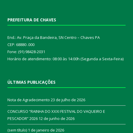
PREFEITURA DE CHAVES
End.: Av. Praça da Bandeira, SN Centro – Chaves PA
CEP: 68880 .000
Fone: (91) 98428-2031
Horário de atendimento: 08:00 às 14:00h (Segunda a Sexta-Feira)
ÚLTIMAS PUBLICAÇÕES
Nota de Agradecimento
23 de julho de 2026
CONCURSO “RAINHA DO XXXI FESTIVAL DO VAQUEIRO E
PESCADOR” 2026
12 de junho de 2026
(sem título)
1 de janeiro de 2026