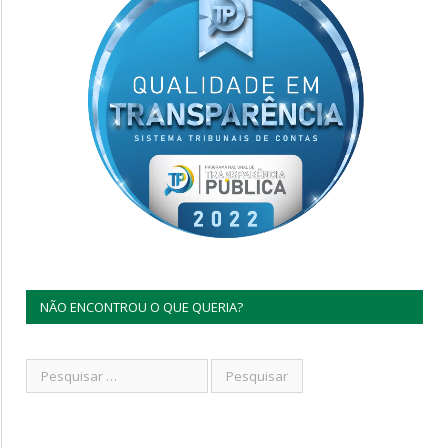
NÃO ENCONTROU O QUE QUERIA?