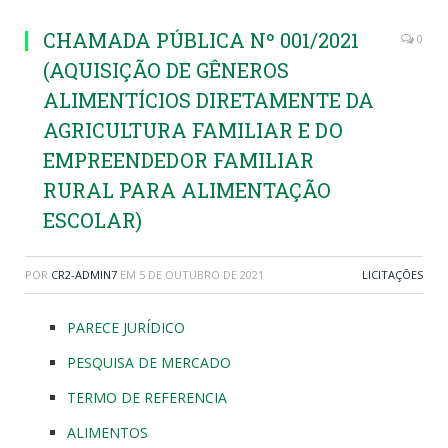
CHAMADA PÚBLICA Nº 001/2021
0
(AQUISIÇÃO DE GÊNEROS
ALIMENTÍCIOS DIRETAMENTE DA
AGRICULTURA FAMILIAR E DO
EMPREENDEDOR FAMILIAR
RURAL PARA ALIMENTAÇÃO
ESCOLAR)
POR
CR2-ADMIN7
EM
5 DE OUTUBRO DE 2021
LICITAÇÕES
PARECE JURÍDICO
PESQUISA DE MERCADO
TERMO DE REFERENCIA
ALIMENTOS