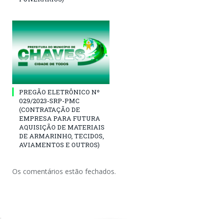
PREGÃO ELETRÔNICO Nº
029/2023-SRP-PMC
(CONTRATAÇÃO DE
EMPRESA PARA FUTURA
AQUISIÇÃO DE MATERIAIS
DE ARMARINHO, TECIDOS,
AVIAMENTOS E OUTROS)
Os comentários estão fechados.