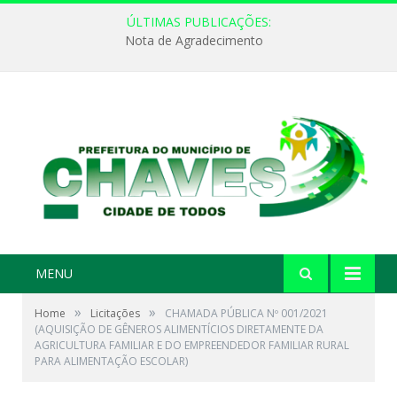
ÚLTIMAS PUBLICAÇÕES:
Nota de Agradecimento
MENU
»
»
Home
Licitações
CHAMADA PÚBLICA Nº 001/2021
(AQUISIÇÃO DE GÊNEROS ALIMENTÍCIOS DIRETAMENTE DA
AGRICULTURA FAMILIAR E DO EMPREENDEDOR FAMILIAR RURAL
PARA ALIMENTAÇÃO ESCOLAR)