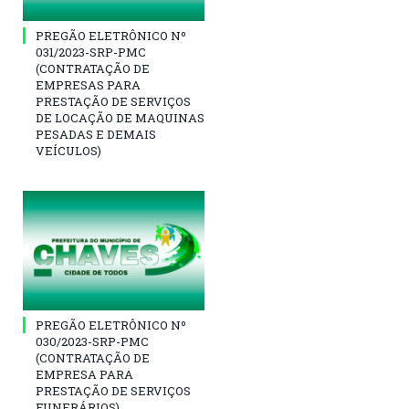
PREGÃO ELETRÔNICO Nº
031/2023-SRP-PMC
(CONTRATAÇÃO DE
EMPRESAS PARA
PRESTAÇÃO DE SERVIÇOS
DE LOCAÇÃO DE MAQUINAS
PESADAS E DEMAIS
VEÍCULOS)
PREGÃO ELETRÔNICO Nº
030/2023-SRP-PMC
(CONTRATAÇÃO DE
EMPRESA PARA
PRESTAÇÃO DE SERVIÇOS
FUNERÁRIOS)