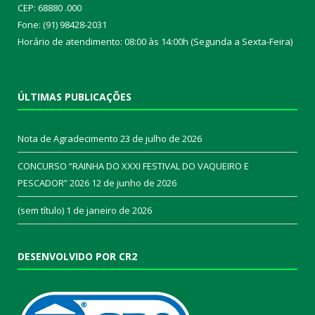
CEP: 68880 .000
Fone: (91) 98428-2031
Horário de atendimento: 08:00 às 14:00h (Segunda a Sexta-Feira)
ÚLTIMAS PUBLICAÇÕES
Nota de Agradecimento
23 de julho de 2026
CONCURSO “RAINHA DO XXXI FESTIVAL DO VAQUEIRO E
PESCADOR” 2026
12 de junho de 2026
(sem título)
1 de janeiro de 2026
DESENVOLVIDO POR CR2