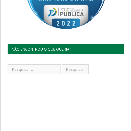
NÃO ENCONTROU O QUE QUERIA?