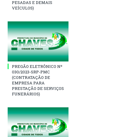
PESADAS E DEMAIS
VEÍCULOS)
PREGÃO ELETRÔNICO Nº
030/2023-SRP-PMC
(CONTRATAÇÃO DE
EMPRESA PARA
PRESTAÇÃO DE SERVIÇOS
FUNERÁRIOS)