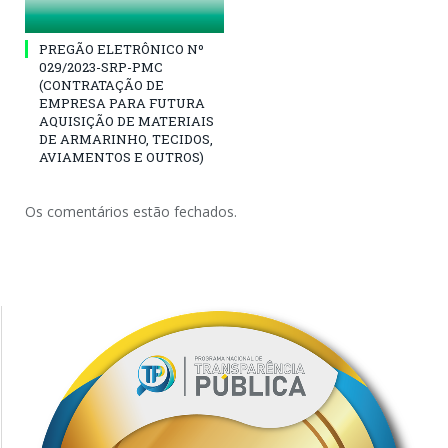
PREGÃO ELETRÔNICO Nº
029/2023-SRP-PMC
(CONTRATAÇÃO DE
EMPRESA PARA FUTURA
AQUISIÇÃO DE MATERIAIS
DE ARMARINHO, TECIDOS,
AVIAMENTOS E OUTROS)
Os comentários estão fechados.