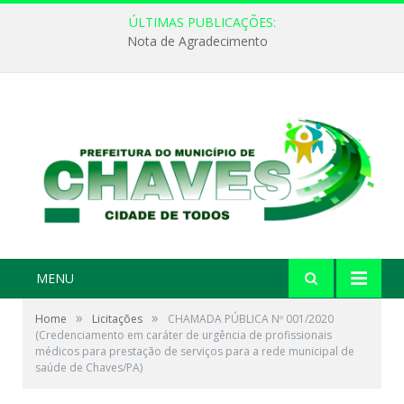
ÚLTIMAS PUBLICAÇÕES:
Nota de Agradecimento
MENU
»
»
Home
Licitações
CHAMADA PÚBLICA Nº 001/2020
(Credenciamento em caráter de urgência de profissionais
médicos para prestação de serviços para a rede municipal de
saúde de Chaves/PA)