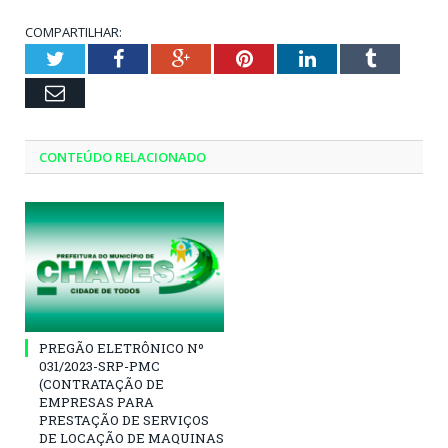
COMPARTILHAR:
Twitter
Facebook
Google+
Pinterest
LinkedIn
Tumblr
Email
CONTEÚDO RELACIONADO
PREGÃO ELETRÔNICO Nº
031/2023-SRP-PMC
(CONTRATAÇÃO DE
EMPRESAS PARA
PRESTAÇÃO DE SERVIÇOS
DE LOCAÇÃO DE MAQUINAS