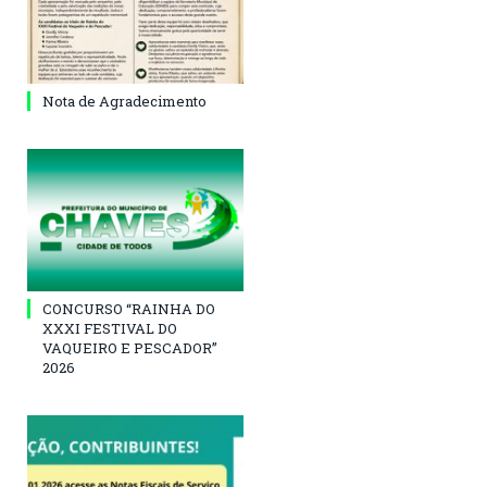
Nota de Agradecimento
CONCURSO “RAINHA DO
XXXI FESTIVAL DO
VAQUEIRO E PESCADOR”
2026