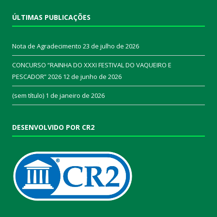
ÚLTIMAS PUBLICAÇÕES
Nota de Agradecimento
23 de julho de 2026
CONCURSO “RAINHA DO XXXI FESTIVAL DO VAQUEIRO E
PESCADOR” 2026
12 de junho de 2026
(sem título)
1 de janeiro de 2026
DESENVOLVIDO POR CR2