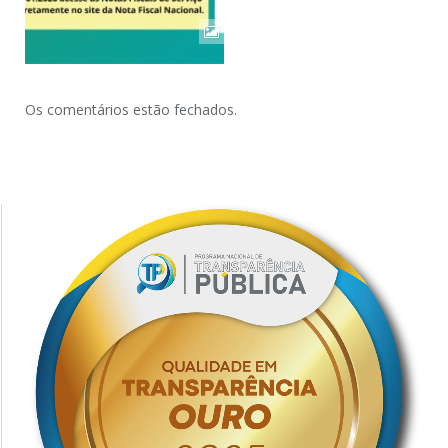
Os comentários estão fechados.