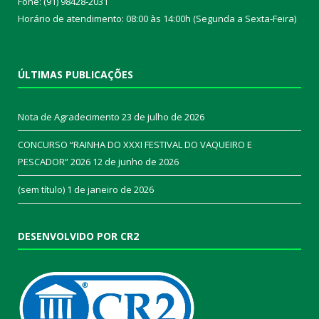
Fone: (91) 98428-2031
Horário de atendimento: 08:00 às 14:00h (Segunda a Sexta-Feira)
ÚLTIMAS PUBLICAÇÕES
Nota de Agradecimento
23 de julho de 2026
CONCURSO “RAINHA DO XXXI FESTIVAL DO VAQUEIRO E
PESCADOR” 2026
12 de junho de 2026
(sem título)
1 de janeiro de 2026
DESENVOLVIDO POR CR2