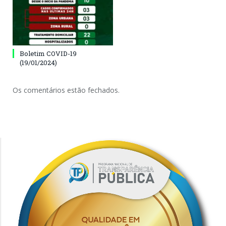
Boletim COVID-19
(19/01/2024)
Os comentários estão fechados.