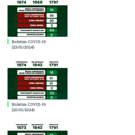
Boletim COVID-19
(23/01/2024)
Boletim COVID-19
(20/01/2024)