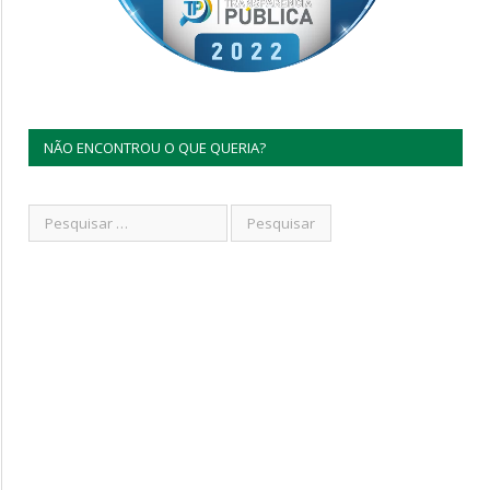
NÃO ENCONTROU O QUE QUERIA?