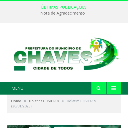
ÚLTIMAS PUBLICAÇÕES:
Nota de Agradecimento
MENU
»
»
Home
Boletins COVID-19
Boletim COVID-19
(30/01/2023)