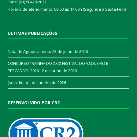
Fone: (91) 98428-2031
Horário de atendimento: 08:00 às 14:00h (Segunda a Sexta-Feira)
ÚLTIMAS PUBLICAÇÕES
Nota de Agradecimento
23 de julho de 2026
CONCURSO “RAINHA DO XXXI FESTIVAL DO VAQUEIRO E
PESCADOR” 2026
12 de junho de 2026
(sem título)
1 de janeiro de 2026
DESENVOLVIDO POR CR2