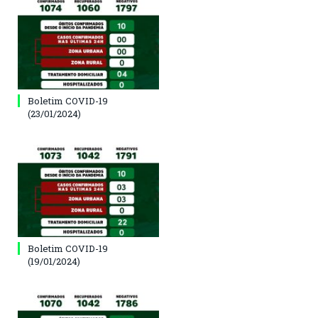
Boletim COVID-19
(23/01/2024)
Boletim COVID-19
(19/01/2024)