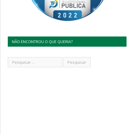
NÃO ENCONTROU O QUE QUERIA?