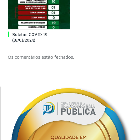
Boletim COVID-19
(18/01/2024)
Os comentários estão fechados.