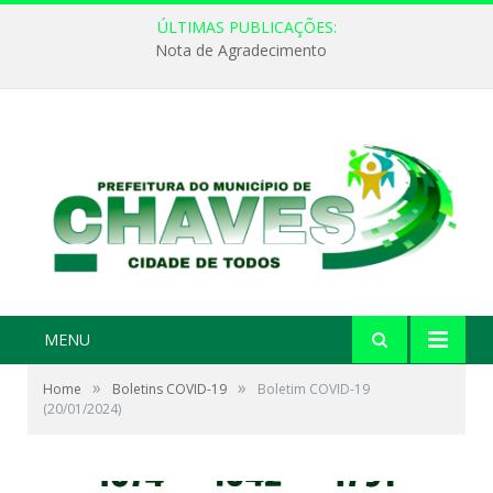
ÚLTIMAS PUBLICAÇÕES:
Nota de Agradecimento
MENU
»
»
Home
Boletins COVID-19
Boletim COVID-19
(20/01/2024)