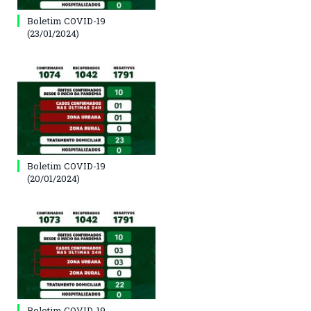
Boletim COVID-19
(23/01/2024)
Boletim COVID-19
(20/01/2024)
Boletim COVID-19