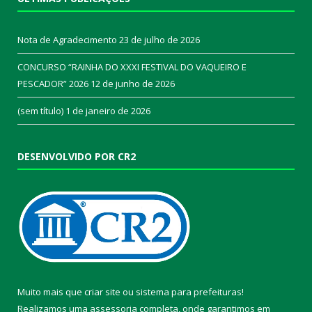
Nota de Agradecimento
23 de julho de 2026
CONCURSO “RAINHA DO XXXI FESTIVAL DO VAQUEIRO E
PESCADOR” 2026
12 de junho de 2026
(sem título)
1 de janeiro de 2026
DESENVOLVIDO POR CR2
Muito mais que
criar site
ou
sistema para prefeituras
!
Realizamos uma
assessoria
completa, onde garantimos em