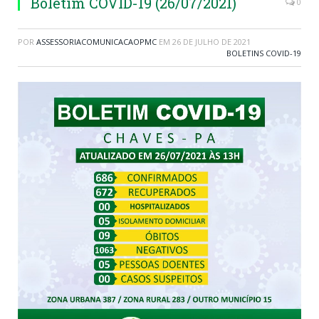
Boletim COVID-19 (26/07/2021)
0
POR
ASSESSORIACOMUNICACAOPMC
EM
26 DE JULHO DE 2021
BOLETINS COVID-19