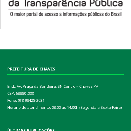
PREFEITURA DE CHAVES
End.: Av. Praça da Bandeira, SN Centro – Chaves PA
CEP: 68880 .000
Fone: (91) 98428-2031
Horário de atendimento: 08:00 às 14:00h (Segunda a Sexta-Feira)
ÚLTIMAS PUBLICAÇÕES