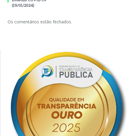
(19/01/2024)
Os comentários estão fechados.