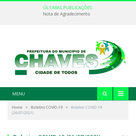
ÚLTIMAS PUBLICAÇÕES:
Nota de Agradecimento
MENU
»
»
Home
Boletins COVID-19
Boletim COVID-19
(26/07/2021)