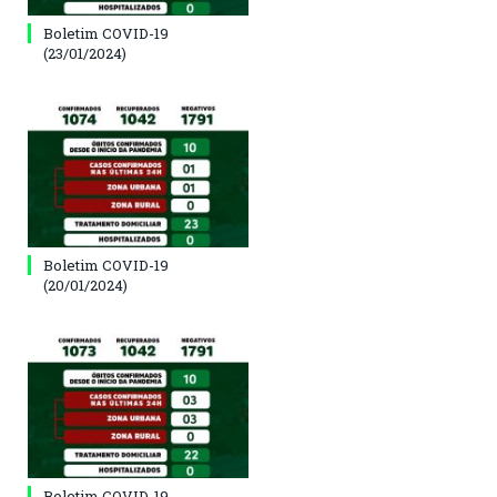
Boletim COVID-19
(23/01/2024)
Boletim COVID-19
(20/01/2024)
Boletim COVID-19