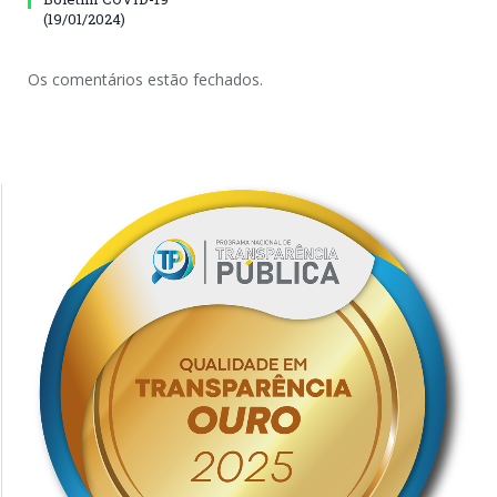
(19/01/2024)
Os comentários estão fechados.