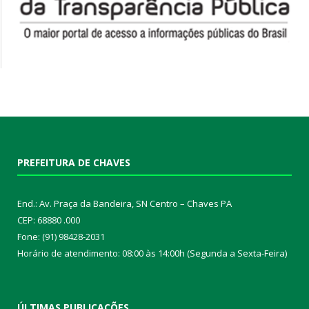
PREFEITURA DE CHAVES
End.: Av. Praça da Bandeira, SN Centro – Chaves PA
CEP: 68880 .000
Fone: (91) 98428-2031
Horário de atendimento: 08:00 às 14:00h (Segunda a Sexta-Feira)
ÚLTIMAS PUBLICAÇÕES