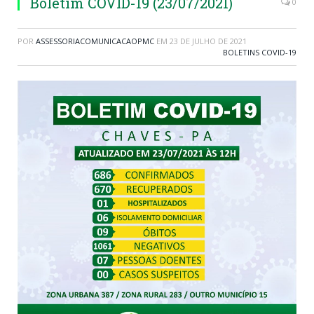
Boletim COVID-19 (23/07/2021)
0
POR
ASSESSORIACOMUNICACAOPMC
EM
23 DE JULHO DE 2021
BOLETINS COVID-19