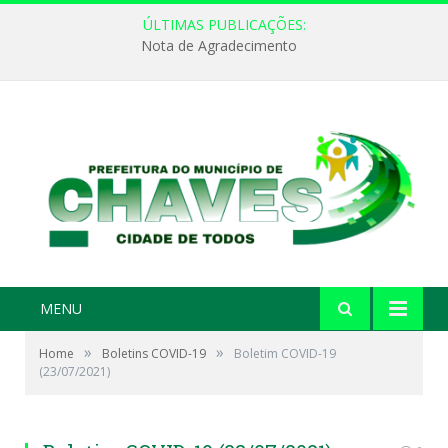
ÚLTIMAS PUBLICAÇÕES:
Nota de Agradecimento
MENU
»
»
Home
Boletins COVID-19
Boletim COVID-19
(23/07/2021)