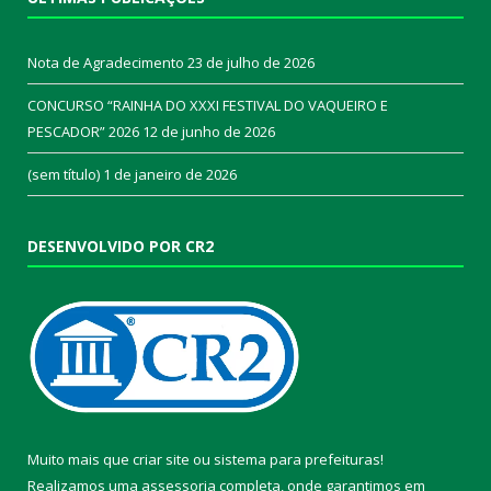
Nota de Agradecimento
23 de julho de 2026
CONCURSO “RAINHA DO XXXI FESTIVAL DO VAQUEIRO E
PESCADOR” 2026
12 de junho de 2026
(sem título)
1 de janeiro de 2026
DESENVOLVIDO POR CR2
Muito mais que
criar site
ou
sistema para prefeituras
!
Realizamos uma
assessoria
completa, onde garantimos em