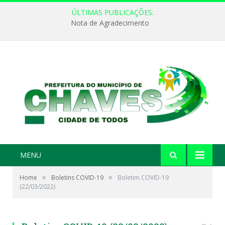
ÚLTIMAS PUBLICAÇÕES:
Nota de Agradecimento
MENU
»
»
Home
Boletins COVID-19
Boletim COVID-19
(22/03/2022)