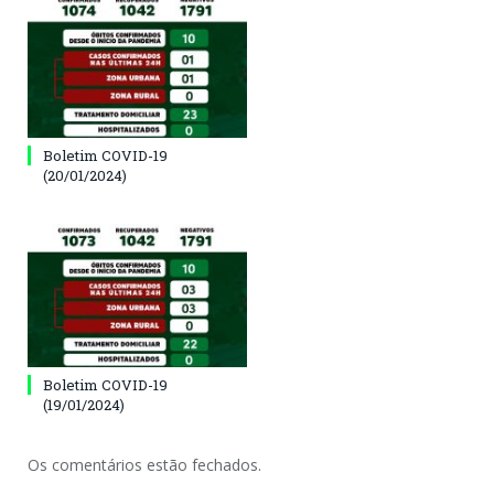
Boletim COVID-19
(20/01/2024)
Boletim COVID-19
(19/01/2024)
Os comentários estão fechados.