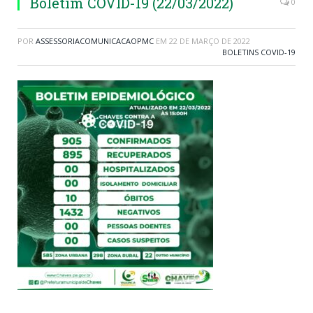
Boletim COVID-19 (22/03/2022)
0
POR
ASSESSORIACOMUNICACAOPMC
EM
22 DE MARÇO DE 2022
BOLETINS COVID-19