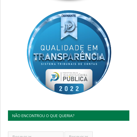
NÃO ENCONTROU O QUE QUERIA?