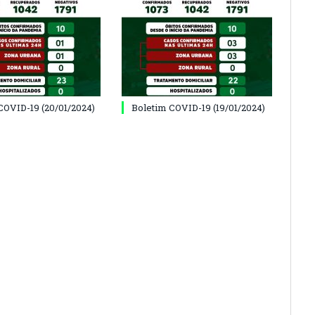
COVID-19 (20/01/2024)
Boletim COVID-19 (19/01/2024)