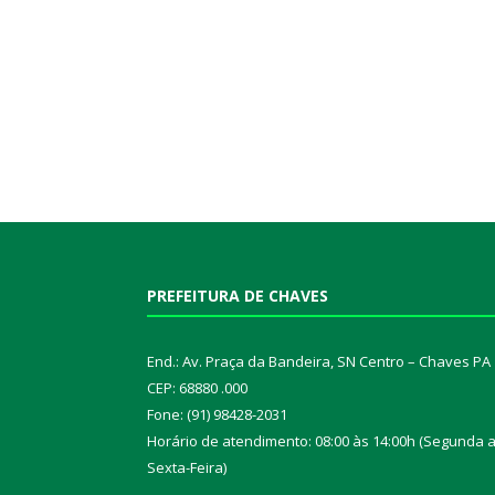
PREFEITURA DE CHAVES
End.: Av. Praça da Bandeira, SN Centro – Chaves PA
CEP: 68880 .000
Fone: (91) 98428-2031
Horário de atendimento: 08:00 às 14:00h (Segunda 
Sexta-Feira)