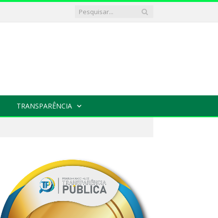
TRANSPARÊNCIA