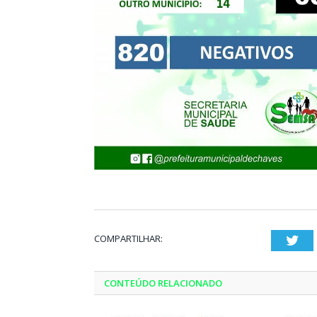
COMPARTILHAR:
Twi
CONTEÚDO RELACIONADO