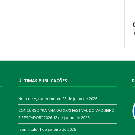
ÚLTIMAS PUBLICAÇÕES
D
Nota de Agradecimento
23 de julho de 2026
CONCURSO “RAINHA DO XXXI FESTIVAL DO VAQUEIRO
E PESCADOR” 2026
12 de junho de 2026
a
(sem título)
1 de janeiro de 2026