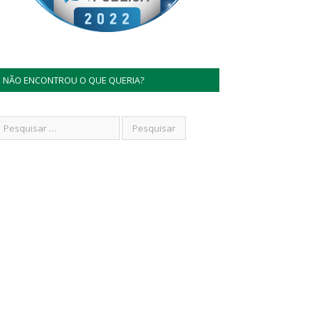
NÃO ENCONTROU O QUE QUERIA?