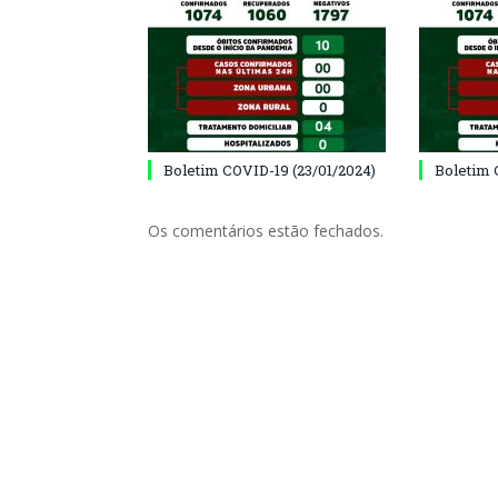
Boletim COVID-19 (23/01/2024)
Boletim 
Os comentários estão fechados.