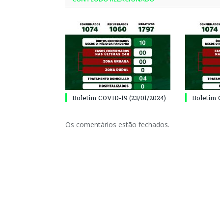
Boletim COVID-19 (23/01/2024)
Boletim 
Os comentários estão fechados.