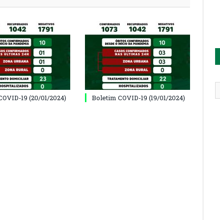
COVID-19 (20/01/2024)
Boletim COVID-19 (19/01/2024)