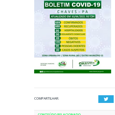
COMPARTILHAR:
Twi
CONTEÚDO RELACIONADO