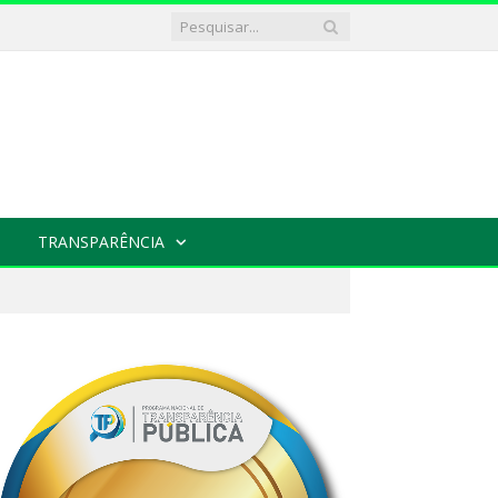
TRANSPARÊNCIA