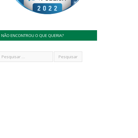
NÃO ENCONTROU O QUE QUERIA?