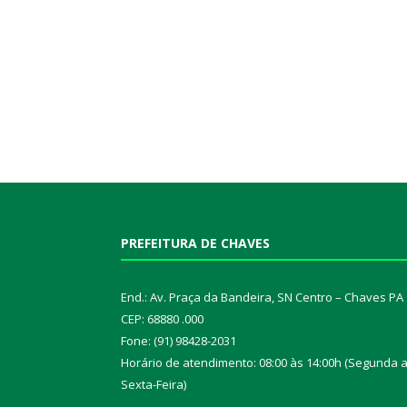
PREFEITURA DE CHAVES
End.: Av. Praça da Bandeira, SN Centro – Chaves PA
CEP: 68880 .000
Fone: (91) 98428-2031
Horário de atendimento: 08:00 às 14:00h (Segunda 
Sexta-Feira)