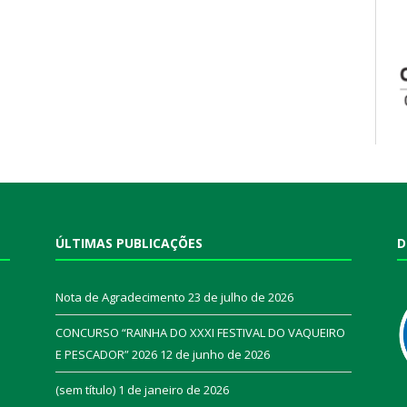
ÚLTIMAS PUBLICAÇÕES
D
Nota de Agradecimento
23 de julho de 2026
CONCURSO “RAINHA DO XXXI FESTIVAL DO VAQUEIRO
E PESCADOR” 2026
12 de junho de 2026
a
(sem título)
1 de janeiro de 2026