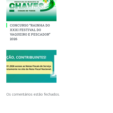
CONCURSO “RAINHA DO
XXXI FESTIVAL DO
VAQUEIRO E PESCADOR”
2026
Os comentários estão fechados.