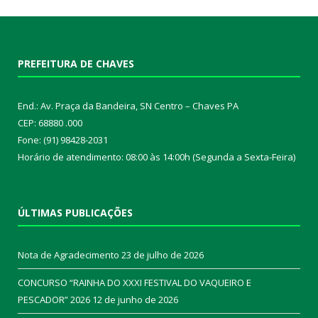
PREFEITURA DE CHAVES
End.: Av. Praça da Bandeira, SN Centro – Chaves PA
CEP: 68880 .000
Fone: (91) 98428-2031
Horário de atendimento: 08:00 às 14:00h (Segunda a Sexta-Feira)
ÚLTIMAS PUBLICAÇÕES
Nota de Agradecimento
23 de julho de 2026
CONCURSO “RAINHA DO XXXI FESTIVAL DO VAQUEIRO E
PESCADOR” 2026
12 de junho de 2026