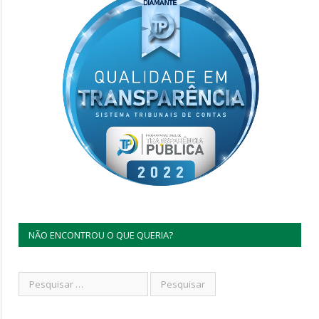
NÃO ENCONTROU O QUE QUERIA?