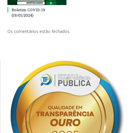
Boletim COVID-19
(19/01/2024)
Os comentários estão fechados.