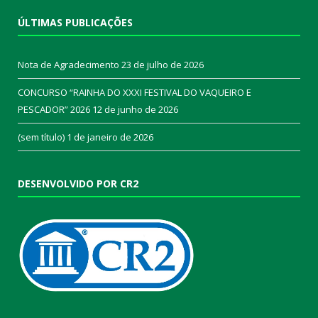
ÚLTIMAS PUBLICAÇÕES
Nota de Agradecimento
23 de julho de 2026
CONCURSO “RAINHA DO XXXI FESTIVAL DO VAQUEIRO E
PESCADOR” 2026
12 de junho de 2026
(sem título)
1 de janeiro de 2026
DESENVOLVIDO POR CR2