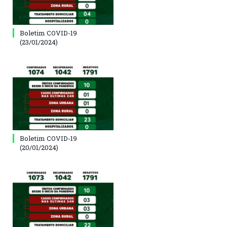
Boletim COVID-19
(23/01/2024)
Boletim COVID-19
(20/01/2024)