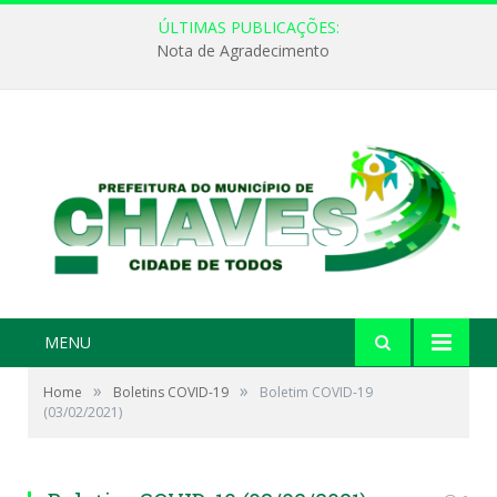
ÚLTIMAS PUBLICAÇÕES:
Nota de Agradecimento
MENU
»
»
Home
Boletins COVID-19
Boletim COVID-19
(03/02/2021)