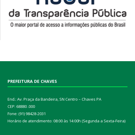
PREFEITURA DE CHAVES
End.: Av. Praça da Bandeira, SN Centro – Chaves PA
CEP: 68880 .000
Fone: (91) 98428-2031
Horário de atendimento: 08:00 às 14:00h (Segunda a Sexta-Feira)