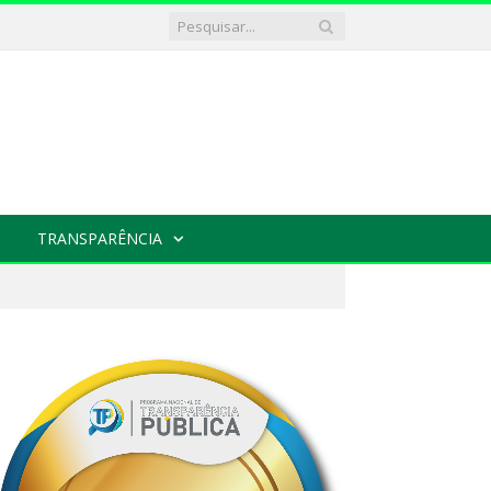
TRANSPARÊNCIA