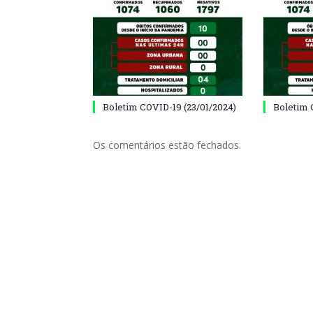
Boletim COVID-19 (23/01/2024)
Boletim 
Os comentários estão fechados.