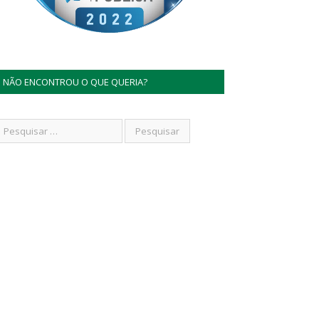
NÃO ENCONTROU O QUE QUERIA?