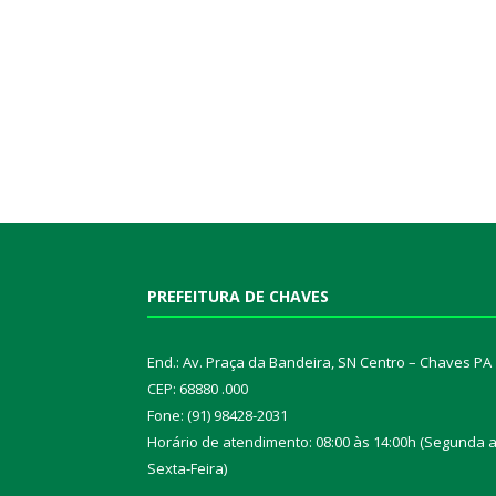
PREFEITURA DE CHAVES
End.: Av. Praça da Bandeira, SN Centro – Chaves PA
CEP: 68880 .000
Fone: (91) 98428-2031
Horário de atendimento: 08:00 às 14:00h (Segunda 
Sexta-Feira)