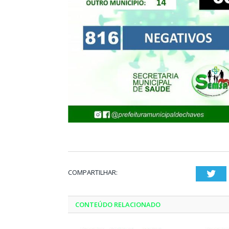
COMPARTILHAR:
Twi
CONTEÚDO RELACIONADO