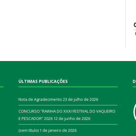
ÚLTIMAS PUBLICAÇÕES
D
Nota de Agradecimento
23 de julho de 2026
CONCURSO “RAINHA DO XXXI FESTIVAL DO VAQUEIRO
E PESCADOR” 2026
12 de junho de 2026
a
(sem título)
1 de janeiro de 2026