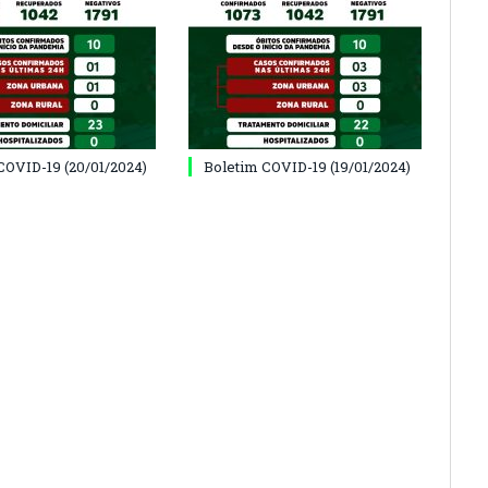
COVID-19 (20/01/2024)
Boletim COVID-19 (19/01/2024)