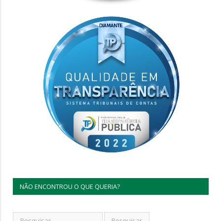
NÃO ENCONTROU O QUE QUERIA?