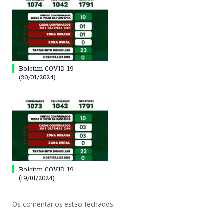
Boletim COVID-19
(20/01/2024)
Boletim COVID-19
(19/01/2024)
Os comentários estão fechados.