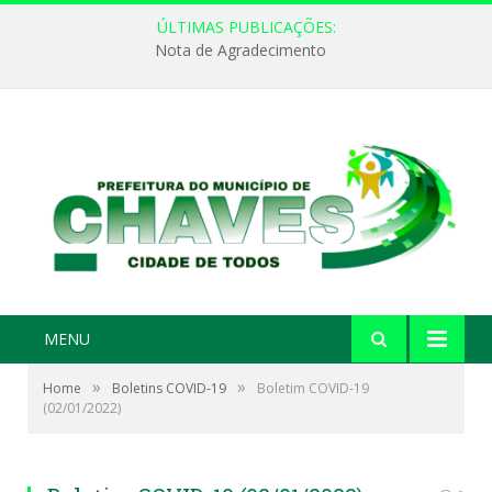
ÚLTIMAS PUBLICAÇÕES:
Nota de Agradecimento
MENU
»
»
Home
Boletins COVID-19
Boletim COVID-19
(02/01/2022)