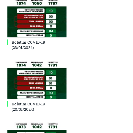
Boletim COVID-19
(23/01/2024)
Boletim COVID-19
(20/01/2024)