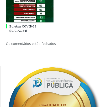
Boletim COVID-19
(19/01/2024)
Os comentários estão fechados.