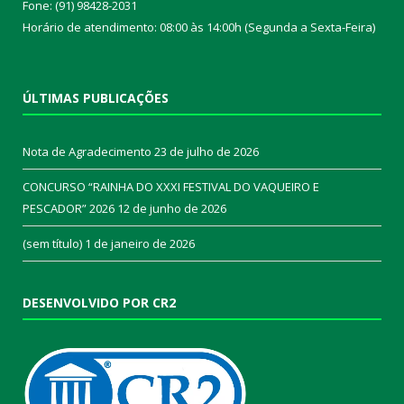
Fone: (91) 98428-2031
Horário de atendimento: 08:00 às 14:00h (Segunda a Sexta-Feira)
ÚLTIMAS PUBLICAÇÕES
Nota de Agradecimento
23 de julho de 2026
CONCURSO “RAINHA DO XXXI FESTIVAL DO VAQUEIRO E
PESCADOR” 2026
12 de junho de 2026
(sem título)
1 de janeiro de 2026
DESENVOLVIDO POR CR2