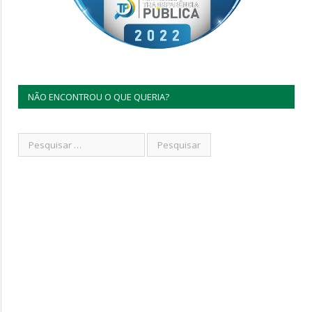
NÃO ENCONTROU O QUE QUERIA?