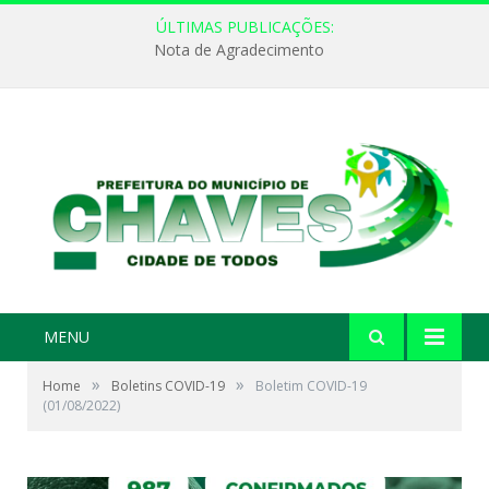
ÚLTIMAS PUBLICAÇÕES:
Nota de Agradecimento
MENU
»
»
Home
Boletins COVID-19
Boletim COVID-19
(01/08/2022)