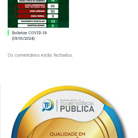
Boletim COVID-19
(19/01/2024)
Os comentários estão fechados.