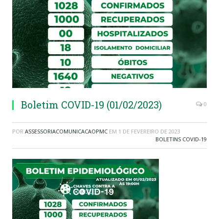
Boletim COVID-19 (01/02/2023)
0
POR
ASSESSORIACOMUNICACAOPMC
EM
1 DE FEVEREIRO DE 2023
BOLETINS COVID-19