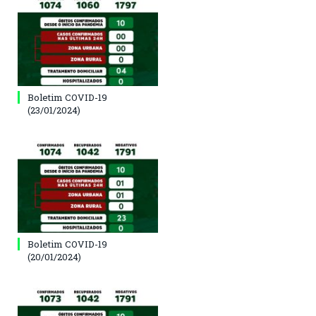
Boletim COVID-19
(23/01/2024)
Boletim COVID-19
(20/01/2024)