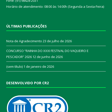
Fone: (91) 98428-2031
Horário de atendimento: 08:00 às 14:00h (Segunda a Sexta-Feira)
ÚLTIMAS PUBLICAÇÕES
Nota de Agradecimento
23 de julho de 2026
CONCURSO “RAINHA DO XXXI FESTIVAL DO VAQUEIRO E
PESCADOR” 2026
12 de junho de 2026
(sem título)
1 de janeiro de 2026
DESENVOLVIDO POR CR2