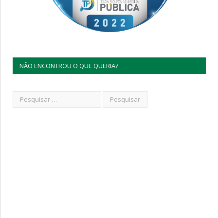
NÃO ENCONTROU O QUE QUERIA?