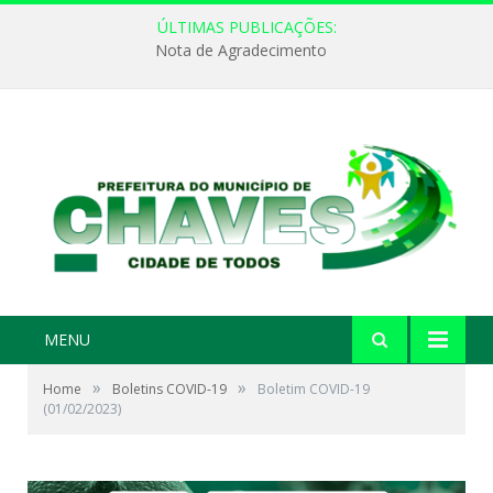
ÚLTIMAS PUBLICAÇÕES:
Nota de Agradecimento
MENU
»
»
Home
Boletins COVID-19
Boletim COVID-19
(01/02/2023)