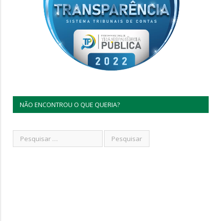
NÃO ENCONTROU O QUE QUERIA?