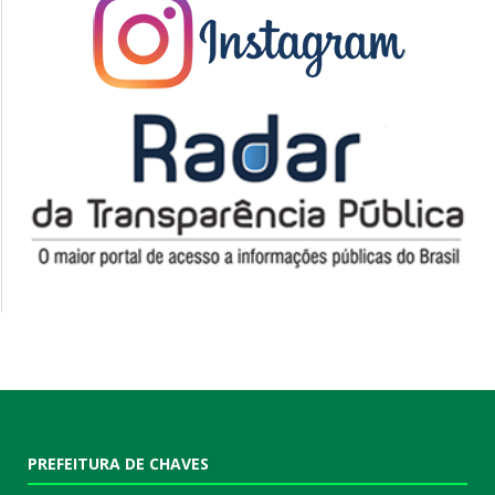
PREFEITURA DE CHAVES