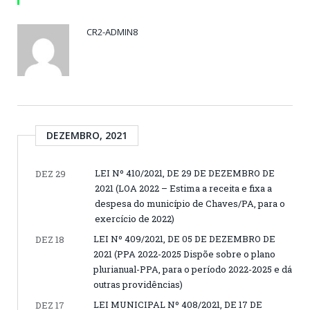
CR2-ADMIN8
DEZEMBRO, 2021
LEI Nº 410/2021, DE 29 DE DEZEMBRO DE
DEZ 29
2021 (LOA 2022 – Estima a receita e fixa a
despesa do município de Chaves/PA, para o
exercício de 2022)
LEI Nº 409/2021, DE 05 DE DEZEMBRO DE
DEZ 18
2021 (PPA 2022-2025 Dispõe sobre o plano
plurianual-PPA, para o período 2022-2025 e dá
outras providências)
LEI MUNICIPAL Nº 408/2021, DE 17 DE
DEZ 17