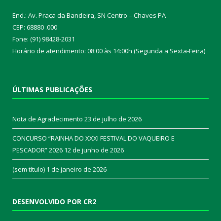
End.: Av. Praça da Bandeira, SN Centro – Chaves PA
CEP: 68880 .000
Fone: (91) 98428-2031
Horário de atendimento: 08:00 às 14:00h (Segunda a Sexta-Feira)
ÚLTIMAS PUBLICAÇÕES
Nota de Agradecimento
23 de julho de 2026
CONCURSO “RAINHA DO XXXI FESTIVAL DO VAQUEIRO E
PESCADOR” 2026
12 de junho de 2026
(sem título)
1 de janeiro de 2026
DESENVOLVIDO POR CR2