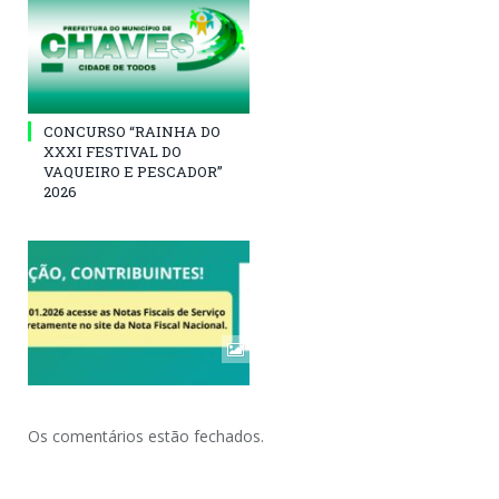
CONCURSO “RAINHA DO
XXXI FESTIVAL DO
VAQUEIRO E PESCADOR”
2026
Os comentários estão fechados.