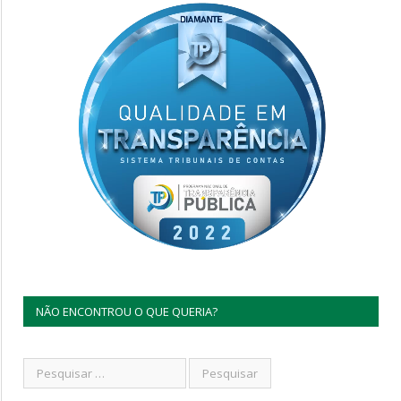
NÃO ENCONTROU O QUE QUERIA?