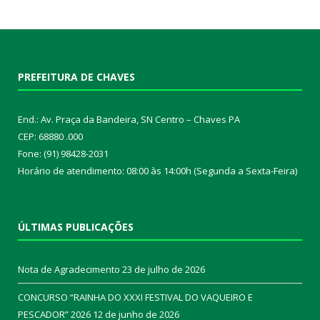
PREFEITURA DE CHAVES
End.: Av. Praça da Bandeira, SN Centro – Chaves PA
CEP: 68880 .000
Fone: (91) 98428-2031
Horário de atendimento: 08:00 às 14:00h (Segunda a Sexta-Feira)
ÚLTIMAS PUBLICAÇÕES
Nota de Agradecimento
23 de julho de 2026
CONCURSO “RAINHA DO XXXI FESTIVAL DO VAQUEIRO E
PESCADOR” 2026
12 de junho de 2026