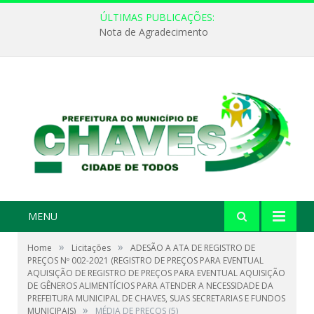
ÚLTIMAS PUBLICAÇÕES:
Nota de Agradecimento
MENU
»
»
Home
Licitações
ADESÃO A ATA DE REGISTRO DE
PREÇOS Nº 002-2021 (REGISTRO DE PREÇOS PARA EVENTUAL
AQUISIÇÃO DE REGISTRO DE PREÇOS PARA EVENTUAL AQUISIÇÃO
DE GÊNEROS ALIMENTÍCIOS PARA ATENDER A NECESSIDADE DA
PREFEITURA MUNICIPAL DE CHAVES, SUAS SECRETARIAS E FUNDOS
»
MUNICIPAIS)
MÉDIA DE PREÇOS (5)