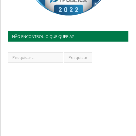
NÃO ENCONTROU O QUE QUERIA?