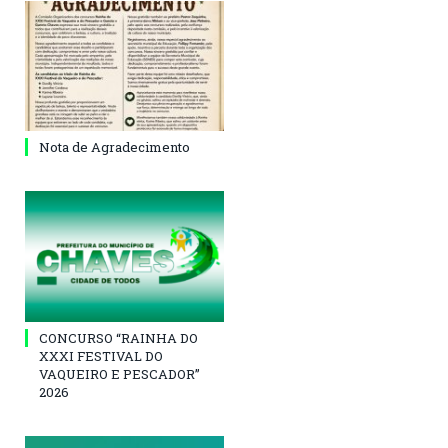
Nota de Agradecimento
CONCURSO “RAINHA DO
XXXI FESTIVAL DO
VAQUEIRO E PESCADOR”
2026