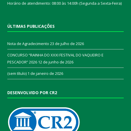
Horário de atendimento: 08:00 às 14:00h (Segunda a Sexta-Feira)
ÚLTIMAS PUBLICAÇÕES
Nota de Agradecimento
23 de julho de 2026
CONCURSO “RAINHA DO XXXI FESTIVAL DO VAQUEIRO E
PESCADOR” 2026
12 de junho de 2026
(sem título)
1 de janeiro de 2026
DESENVOLVIDO POR CR2