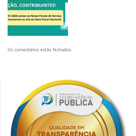
Os comentários estão fechados.